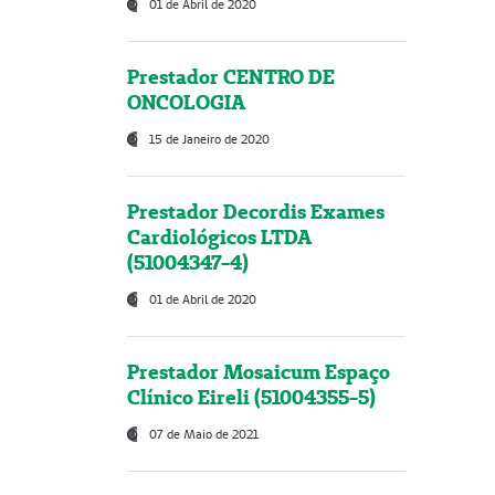
01 de Abril de 2020
Prestador CENTRO DE
ONCOLOGIA
15 de Janeiro de 2020
Prestador Decordis Exames
Cardiológicos LTDA
(51004347-4)
01 de Abril de 2020
Prestador Mosaicum Espaço
Clínico Eireli (51004355-5)
07 de Maio de 2021