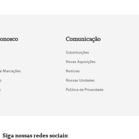
Conosco
Comunicação
Substituições
Novas Aquisições
de Marcações
Notícias
o
Nossas Unidades
a
Política de Privacidade
Siga nossas redes sociais: