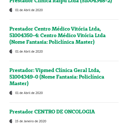
Prestador Clínica Itaipú Ltda (51004348-2)
01 de Abril de 2020
Prestador Centro Médico Vitória Ltda,
51004350-4: Centro Médico Vitória Ltda
(Nome Fantasia: Policlínica Master)
01 de Abril de 2020
Prestador: Vipmed Clínica Geral Ltda,
51004349-0 (Nome Fantasia: Policlínica
Master)
01 de Abril de 2020
Prestador CENTRO DE ONCOLOGIA
15 de Janeiro de 2020