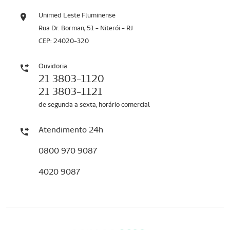
Unimed Leste Fluminense
Rua Dr. Borman, 51 - Niterói - RJ
CEP: 24020-320
Ouvidoria
21 3803-1120
21 3803-1121
de segunda a sexta, horário comercial
Atendimento 24h
0800 970 9087
4020 9087