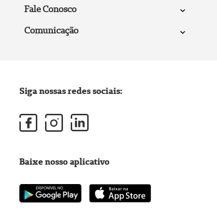
Fale Conosco
Comunicação
Siga nossas redes sociais:
Baixe nosso aplicativo