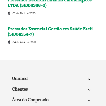
LTDA (51004346-0)
01 de Abril de 2020
Prestador Essencial Gestão em Saúde Ereli
(51004354-7)
04 de Maio de 2021
Unimed
Clientes
Área do Cooperado