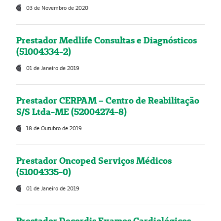
03 de Novembro de 2020
Prestador Medlife Consultas e Diagnósticos
(51004334-2)
01 de Janeiro de 2019
Prestador CERPAM – Centro de Reabilitação
S/S Ltda-ME (52004274-8)
18 de Outubro de 2019
Prestador Oncoped Serviços Médicos
(51004335-0)
01 de Janeiro de 2019
Prestador Decordis Exames Cardiológicos