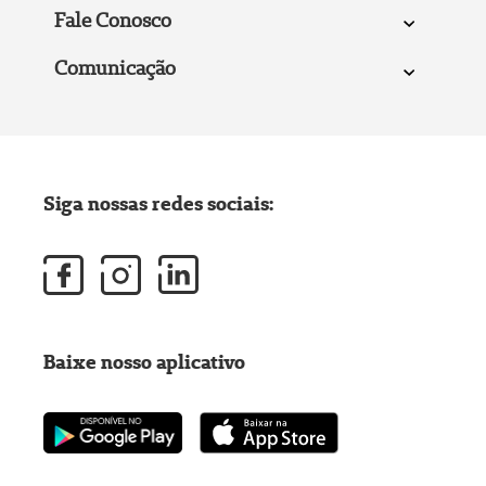
Fale Conosco
Comunicação
Siga nossas redes sociais:
Baixe nosso aplicativo