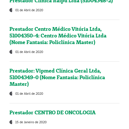
Prestador Clínica Itaipú Ltda (51004348-2)
01 de Abril de 2020
Prestador Centro Médico Vitória Ltda,
51004350-4: Centro Médico Vitória Ltda
(Nome Fantasia: Policlínica Master)
01 de Abril de 2020
Prestador: Vipmed Clínica Geral Ltda,
51004349-0 (Nome Fantasia: Policlínica
Master)
01 de Abril de 2020
Prestador CENTRO DE ONCOLOGIA
15 de Janeiro de 2020