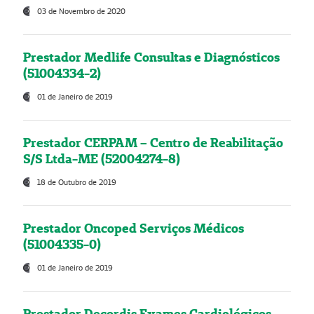
03 de Novembro de 2020
Prestador Medlife Consultas e Diagnósticos
(51004334-2)
01 de Janeiro de 2019
Prestador CERPAM – Centro de Reabilitação
S/S Ltda-ME (52004274-8)
18 de Outubro de 2019
Prestador Oncoped Serviços Médicos
(51004335-0)
01 de Janeiro de 2019
Prestador Decordis Exames Cardiológicos