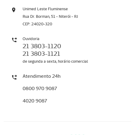
Unimed Leste Fluminense
Rua Dr. Borman, 51 - Niterói - RJ
CEP: 24020-320
Ouvidoria
21 3803-1120
21 3803-1121
de segunda a sexta, horário comercial
Atendimento 24h
0800 970 9087
4020 9087