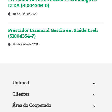
LTDA (51004346-0)
01 de Abril de 2020
Prestador Essencial Gestão em Saúde Ereli
(51004354-7)
04 de Maio de 2021
Unimed
Clientes
Área do Cooperado