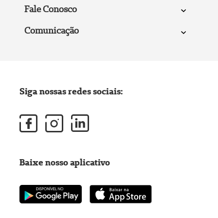
Fale Conosco
Comunicação
Siga nossas redes sociais:
Baixe nosso aplicativo