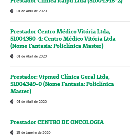
Prestador Clínica Itaipú Ltda (51004348-2)
01 de Abril de 2020
Prestador Centro Médico Vitória Ltda,
51004350-4: Centro Médico Vitória Ltda
(Nome Fantasia: Policlínica Master)
01 de Abril de 2020
Prestador: Vipmed Clínica Geral Ltda,
51004349-0 (Nome Fantasia: Policlínica
Master)
01 de Abril de 2020
Prestador CENTRO DE ONCOLOGIA
15 de Janeiro de 2020