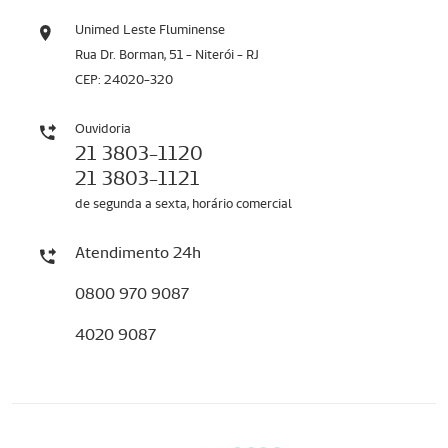
Unimed Leste Fluminense
Rua Dr. Borman, 51 - Niterói - RJ
CEP: 24020-320
Ouvidoria
21 3803-1120
21 3803-1121
de segunda a sexta, horário comercial
Atendimento 24h
0800 970 9087
4020 9087