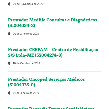
03 de Novembro de 2020
Prestador Medlife Consultas e Diagnósticos
(51004334-2)
01 de Janeiro de 2019
Prestador CERPAM – Centro de Reabilitação
S/S Ltda-ME (52004274-8)
18 de Outubro de 2019
Prestador Oncoped Serviços Médicos
(51004335-0)
01 de Janeiro de 2019
Prestador Decordis Exames Cardiológicos