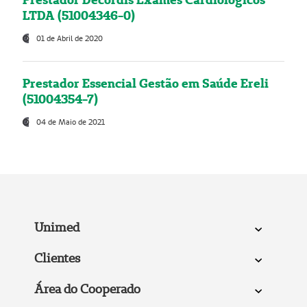
LTDA (51004346-0)
01 de Abril de 2020
Prestador Essencial Gestão em Saúde Ereli
(51004354-7)
04 de Maio de 2021
Unimed
Clientes
Área do Cooperado