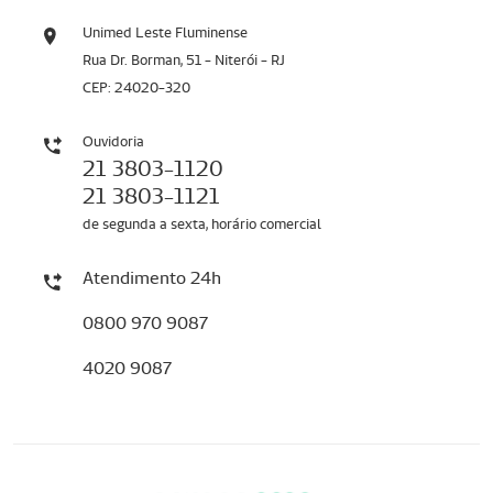
Unimed Leste Fluminense
Rua Dr. Borman, 51 - Niterói - RJ
CEP: 24020-320
Ouvidoria
21 3803-1120
21 3803-1121
de segunda a sexta, horário comercial
Atendimento 24h
0800 970 9087
4020 9087