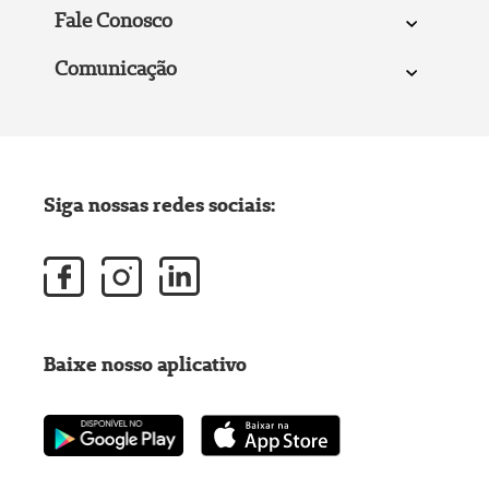
Fale Conosco
Comunicação
Siga nossas redes sociais:
Baixe nosso aplicativo