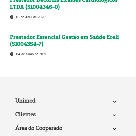
LTDA (51004346-0)
01 de Abril de 2020
Prestador Essencial Gestão em Saúde Ereli
(51004354-7)
04 de Maio de 2021
Unimed
Clientes
Área do Cooperado