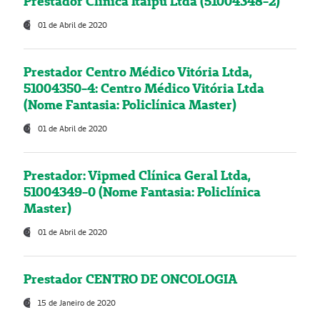
Prestador Clínica Itaipú Ltda (51004348-2)
01 de Abril de 2020
Prestador Centro Médico Vitória Ltda,
51004350-4: Centro Médico Vitória Ltda
(Nome Fantasia: Policlínica Master)
01 de Abril de 2020
Prestador: Vipmed Clínica Geral Ltda,
51004349-0 (Nome Fantasia: Policlínica
Master)
01 de Abril de 2020
Prestador CENTRO DE ONCOLOGIA
15 de Janeiro de 2020