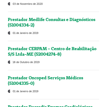
03 de Novembro de 2020
Prestador Medlife Consultas e Diagnósticos
(51004334-2)
01 de Janeiro de 2019
Prestador CERPAM – Centro de Reabilitação
S/S Ltda-ME (52004274-8)
18 de Outubro de 2019
Prestador Oncoped Serviços Médicos
(51004335-0)
01 de Janeiro de 2019
Prestador Decordis Exames Cardiológicos