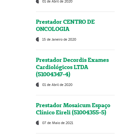
01 de Abril de 2020
Prestador CENTRO DE
ONCOLOGIA
15 de Janeiro de 2020
Prestador Decordis Exames
Cardiológicos LTDA
(51004347-4)
01 de Abril de 2020
Prestador Mosaicum Espaço
Clínico Eireli (51004355-5)
07 de Maio de 2021