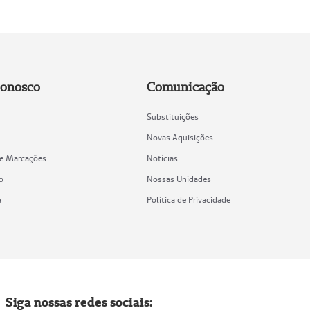
Conosco
Comunicação
Substituições
Novas Aquisições
de Marcações
Notícias
o
Nossas Unidades
a
Política de Privacidade
Siga nossas redes sociais: