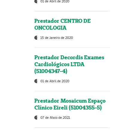
01 de Abril de 2020
Prestador CENTRO DE
ONCOLOGIA
15 de Janeiro de 2020
Prestador Decordis Exames
Cardiológicos LTDA
(51004347-4)
01 de Abril de 2020
Prestador Mosaicum Espaço
Clínico Eireli (51004355-5)
07 de Maio de 2021