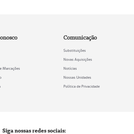
Conosco
Comunicação
Substituições
Novas Aquisições
de Marcações
Notícias
o
Nossas Unidades
a
Política de Privacidade
Siga nossas redes sociais: