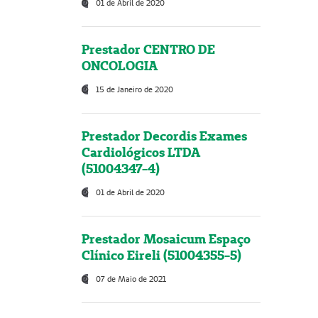
01 de Abril de 2020
Prestador CENTRO DE
ONCOLOGIA
15 de Janeiro de 2020
Prestador Decordis Exames
Cardiológicos LTDA
(51004347-4)
01 de Abril de 2020
Prestador Mosaicum Espaço
Clínico Eireli (51004355-5)
07 de Maio de 2021