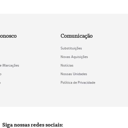
Conosco
Comunicação
Substituições
Novas Aquisições
de Marcações
Notícias
o
Nossas Unidades
a
Política de Privacidade
Siga nossas redes sociais: