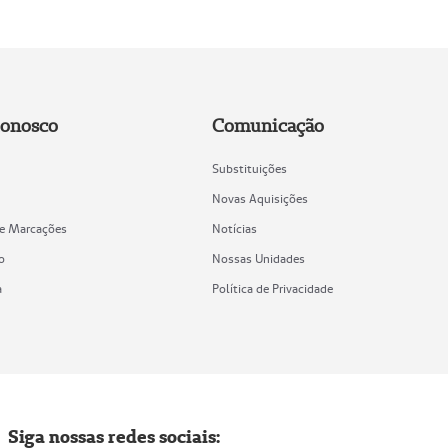
Conosco
Comunicação
Substituições
Novas Aquisições
de Marcações
Notícias
o
Nossas Unidades
a
Política de Privacidade
Siga nossas redes sociais: