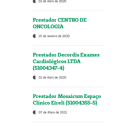
01 de Abril de 2020
Prestador CENTRO DE
ONCOLOGIA
15 de Janeiro de 2020
Prestador Decordis Exames
Cardiológicos LTDA
(51004347-4)
01 de Abril de 2020
Prestador Mosaicum Espaço
Clínico Eireli (51004355-5)
07 de Maio de 2021