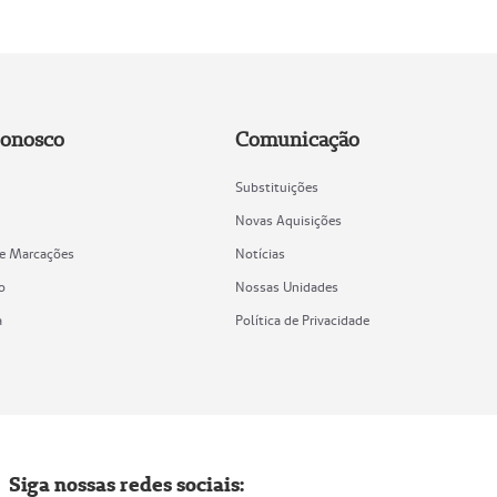
Conosco
Comunicação
Substituições
Novas Aquisições
de Marcações
Notícias
o
Nossas Unidades
a
Política de Privacidade
Siga nossas redes sociais: