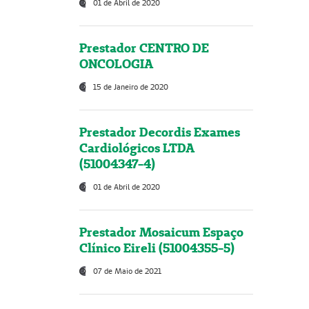
01 de Abril de 2020
Prestador CENTRO DE
ONCOLOGIA
15 de Janeiro de 2020
Prestador Decordis Exames
Cardiológicos LTDA
(51004347-4)
01 de Abril de 2020
Prestador Mosaicum Espaço
Clínico Eireli (51004355-5)
07 de Maio de 2021