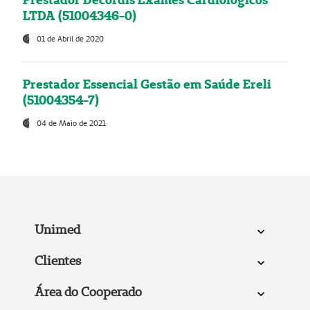
LTDA (51004346-0)
01 de Abril de 2020
Prestador Essencial Gestão em Saúde Ereli
(51004354-7)
04 de Maio de 2021
Unimed
Clientes
Área do Cooperado