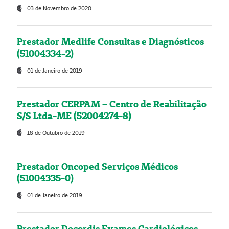
03 de Novembro de 2020
Prestador Medlife Consultas e Diagnósticos
(51004334-2)
01 de Janeiro de 2019
Prestador CERPAM – Centro de Reabilitação
S/S Ltda-ME (52004274-8)
18 de Outubro de 2019
Prestador Oncoped Serviços Médicos
(51004335-0)
01 de Janeiro de 2019
Prestador Decordis Exames Cardiológicos