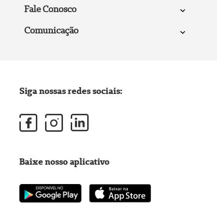
Fale Conosco
Comunicação
Siga nossas redes sociais:
Baixe nosso aplicativo