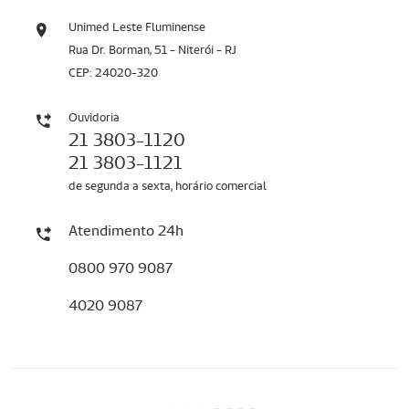
Unimed Leste Fluminense
Rua Dr. Borman, 51 - Niterói - RJ
CEP: 24020-320
Ouvidoria
21 3803-1120
21 3803-1121
de segunda a sexta, horário comercial
Atendimento 24h
0800 970 9087
4020 9087