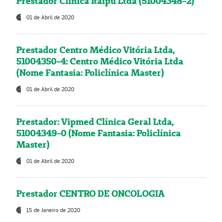
Prestador Clínica Itaipú Ltda (51004348-2)
01 de Abril de 2020
Prestador Centro Médico Vitória Ltda,
51004350-4: Centro Médico Vitória Ltda
(Nome Fantasia: Policlínica Master)
01 de Abril de 2020
Prestador: Vipmed Clínica Geral Ltda,
51004349-0 (Nome Fantasia: Policlínica
Master)
01 de Abril de 2020
Prestador CENTRO DE ONCOLOGIA
15 de Janeiro de 2020