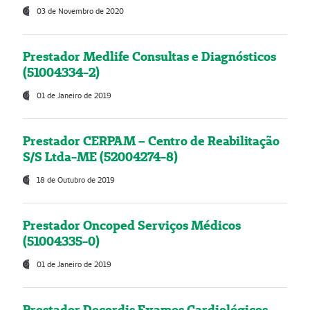
03 de Novembro de 2020
Prestador Medlife Consultas e Diagnósticos
(51004334-2)
01 de Janeiro de 2019
Prestador CERPAM – Centro de Reabilitação
S/S Ltda-ME (52004274-8)
18 de Outubro de 2019
Prestador Oncoped Serviços Médicos
(51004335-0)
01 de Janeiro de 2019
Prestador Decordis Exames Cardiológicos