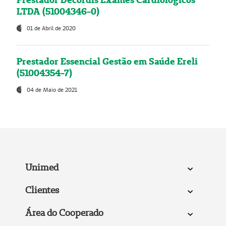
LTDA (51004346-0)
01 de Abril de 2020
Prestador Essencial Gestão em Saúde Ereli
(51004354-7)
04 de Maio de 2021
Unimed
Clientes
Área do Cooperado