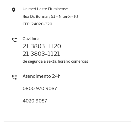
Unimed Leste Fluminense
Rua Dr. Borman, 51 - Niterói - RJ
CEP: 24020-320
Ouvidoria
21 3803-1120
21 3803-1121
de segunda a sexta, horário comercial
Atendimento 24h
0800 970 9087
4020 9087