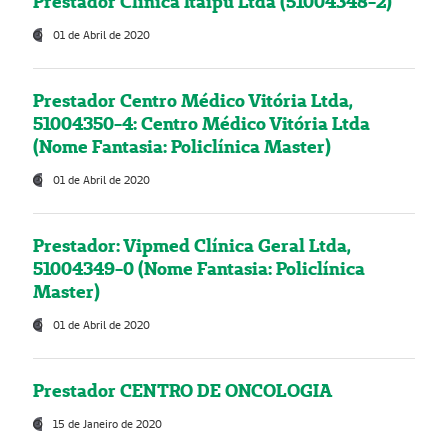
Prestador Clínica Itaipú Ltda (51004348-2)
01 de Abril de 2020
Prestador Centro Médico Vitória Ltda,
51004350-4: Centro Médico Vitória Ltda
(Nome Fantasia: Policlínica Master)
01 de Abril de 2020
Prestador: Vipmed Clínica Geral Ltda,
51004349-0 (Nome Fantasia: Policlínica
Master)
01 de Abril de 2020
Prestador CENTRO DE ONCOLOGIA
15 de Janeiro de 2020