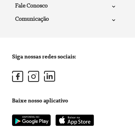
Fale Conosco
Comunicação
Siga nossas redes sociais:
Baixe nosso aplicativo