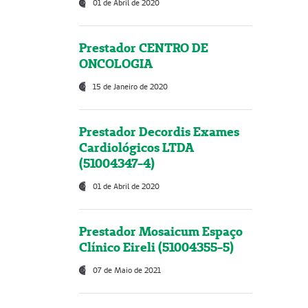
01 de Abril de 2020
Prestador CENTRO DE
ONCOLOGIA
15 de Janeiro de 2020
Prestador Decordis Exames
Cardiológicos LTDA
(51004347-4)
01 de Abril de 2020
Prestador Mosaicum Espaço
Clínico Eireli (51004355-5)
07 de Maio de 2021