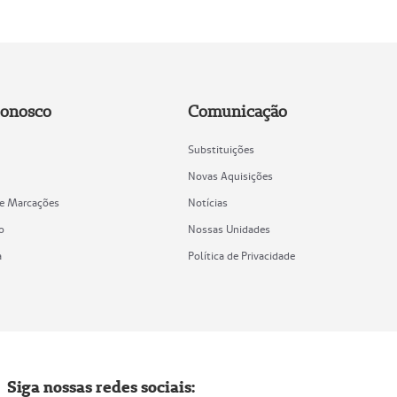
Conosco
Comunicação
Substituições
Novas Aquisições
de Marcações
Notícias
o
Nossas Unidades
a
Política de Privacidade
Siga nossas redes sociais: