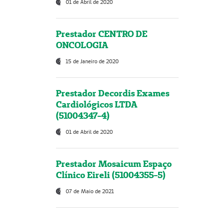
01 de Abril de 2020
Prestador CENTRO DE
ONCOLOGIA
15 de Janeiro de 2020
Prestador Decordis Exames
Cardiológicos LTDA
(51004347-4)
01 de Abril de 2020
Prestador Mosaicum Espaço
Clínico Eireli (51004355-5)
07 de Maio de 2021