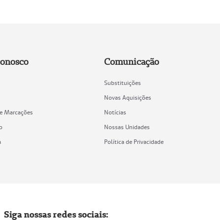
Conosco
Comunicação
Substituições
Novas Aquisições
de Marcações
Notícias
o
Nossas Unidades
a
Política de Privacidade
Siga nossas redes sociais: