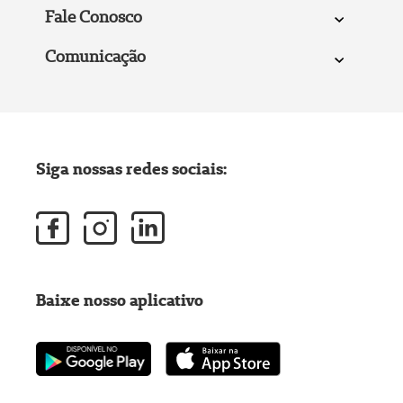
Fale Conosco
Comunicação
Siga nossas redes sociais:
Baixe nosso aplicativo