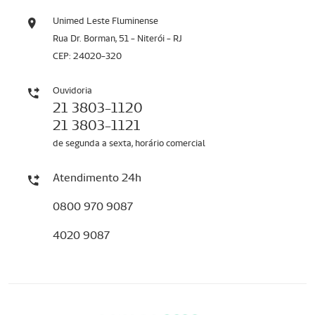
Unimed Leste Fluminense
Rua Dr. Borman, 51 - Niterói - RJ
CEP: 24020-320
Ouvidoria
21 3803-1120
21 3803-1121
de segunda a sexta, horário comercial
Atendimento 24h
0800 970 9087
4020 9087