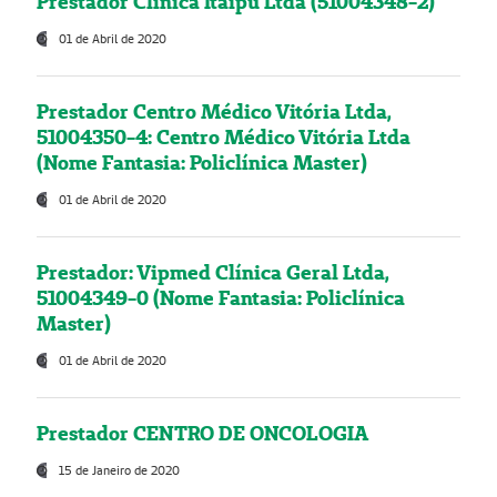
Prestador Clínica Itaipú Ltda (51004348-2)
01 de Abril de 2020
Prestador Centro Médico Vitória Ltda,
51004350-4: Centro Médico Vitória Ltda
(Nome Fantasia: Policlínica Master)
01 de Abril de 2020
Prestador: Vipmed Clínica Geral Ltda,
51004349-0 (Nome Fantasia: Policlínica
Master)
01 de Abril de 2020
Prestador CENTRO DE ONCOLOGIA
15 de Janeiro de 2020