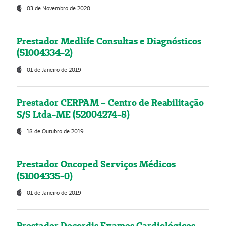
03 de Novembro de 2020
Prestador Medlife Consultas e Diagnósticos
(51004334-2)
01 de Janeiro de 2019
Prestador CERPAM – Centro de Reabilitação
S/S Ltda-ME (52004274-8)
18 de Outubro de 2019
Prestador Oncoped Serviços Médicos
(51004335-0)
01 de Janeiro de 2019
Prestador Decordis Exames Cardiológicos