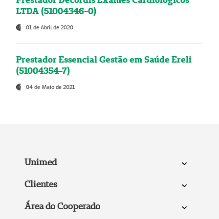
LTDA (51004346-0)
01 de Abril de 2020
Prestador Essencial Gestão em Saúde Ereli
(51004354-7)
04 de Maio de 2021
Unimed
Clientes
Área do Cooperado