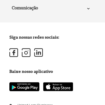
Comunicação
Siga nossas redes sociais:
Baixe nosso aplicativo