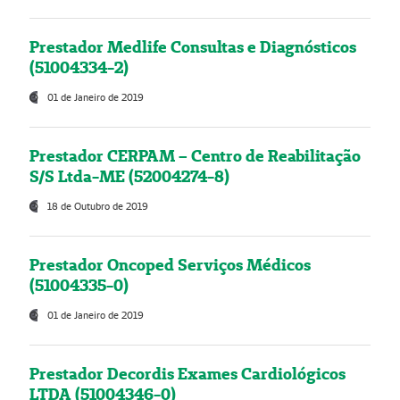
Prestador Medlife Consultas e Diagnósticos
(51004334-2)
01 de Janeiro de 2019
Prestador CERPAM – Centro de Reabilitação
S/S Ltda-ME (52004274-8)
18 de Outubro de 2019
Prestador Oncoped Serviços Médicos
(51004335-0)
01 de Janeiro de 2019
Prestador Decordis Exames Cardiológicos
LTDA (51004346-0)