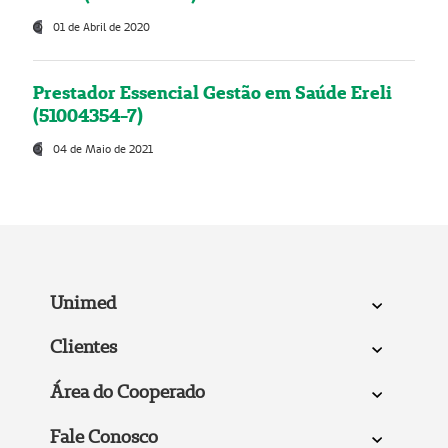
01 de Abril de 2020
Prestador Essencial Gestão em Saúde Ereli
(51004354-7)
04 de Maio de 2021
Unimed
Clientes
Área do Cooperado
Fale Conosco