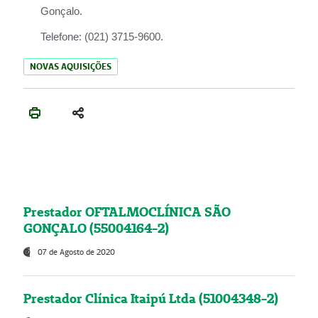
Gonçalo.
Telefone:
(021) 3715-9600.
NOVAS AQUISIÇÕES
Prestador OFTALMOCLÍNICA SÃO
GONÇALO (55004164-2)
07 de Agosto de 2020
Prestador Clínica Itaipú Ltda (51004348-2)