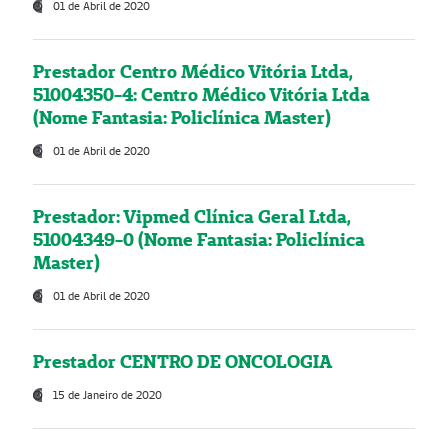
01 de Abril de 2020
Prestador Centro Médico Vitória Ltda,
51004350-4: Centro Médico Vitória Ltda
(Nome Fantasia: Policlínica Master)
01 de Abril de 2020
Prestador: Vipmed Clínica Geral Ltda,
51004349-0 (Nome Fantasia: Policlínica
Master)
01 de Abril de 2020
Prestador CENTRO DE ONCOLOGIA
15 de Janeiro de 2020