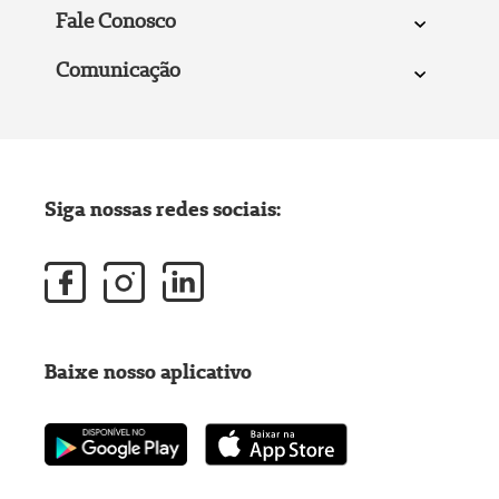
Fale Conosco
Comunicação
Siga nossas redes sociais:
Baixe nosso aplicativo