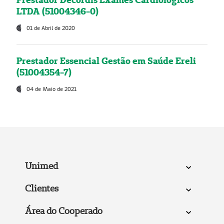
LTDA (51004346-0)
01 de Abril de 2020
Prestador Essencial Gestão em Saúde Ereli
(51004354-7)
04 de Maio de 2021
Unimed
Clientes
Área do Cooperado