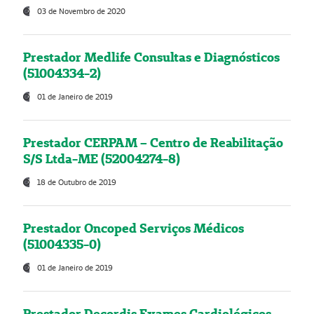
03 de Novembro de 2020
Prestador Medlife Consultas e Diagnósticos
(51004334-2)
01 de Janeiro de 2019
Prestador CERPAM – Centro de Reabilitação
S/S Ltda-ME (52004274-8)
18 de Outubro de 2019
Prestador Oncoped Serviços Médicos
(51004335-0)
01 de Janeiro de 2019
Prestador Decordis Exames Cardiológicos