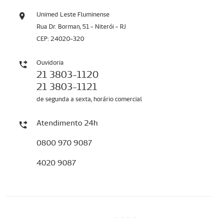
Unimed Leste Fluminense
Rua Dr. Borman, 51 - Niterói - RJ
CEP: 24020-320
Ouvidoria
21 3803-1120
21 3803-1121
de segunda a sexta, horário comercial
Atendimento 24h
0800 970 9087
4020 9087