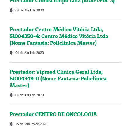
Prestador Clínica Itaipú Ltda (51004348-2)
01 de Abril de 2020
Prestador Centro Médico Vitória Ltda,
51004350-4: Centro Médico Vitória Ltda
(Nome Fantasia: Policlínica Master)
01 de Abril de 2020
Prestador: Vipmed Clínica Geral Ltda,
51004349-0 (Nome Fantasia: Policlínica
Master)
01 de Abril de 2020
Prestador CENTRO DE ONCOLOGIA
15 de Janeiro de 2020