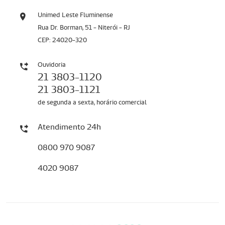
Unimed Leste Fluminense
Rua Dr. Borman, 51 - Niterói - RJ
CEP: 24020-320
Ouvidoria
21 3803-1120
21 3803-1121
de segunda a sexta, horário comercial
Atendimento 24h
0800 970 9087
4020 9087