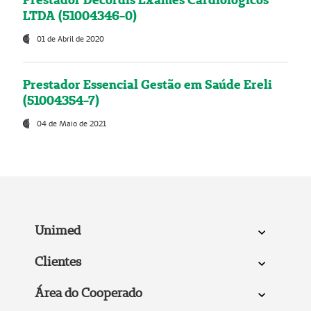
LTDA (51004346-0)
01 de Abril de 2020
Prestador Essencial Gestão em Saúde Ereli
(51004354-7)
04 de Maio de 2021
Unimed
Clientes
Área do Cooperado