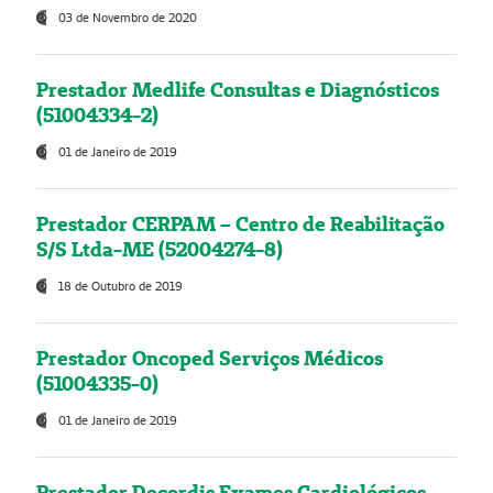
03 de Novembro de 2020
Prestador Medlife Consultas e Diagnósticos
(51004334-2)
01 de Janeiro de 2019
Prestador CERPAM – Centro de Reabilitação
S/S Ltda-ME (52004274-8)
18 de Outubro de 2019
Prestador Oncoped Serviços Médicos
(51004335-0)
01 de Janeiro de 2019
Prestador Decordis Exames Cardiológicos