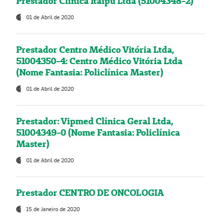
Prestador Clínica Itaipú Ltda (51004348-2)
01 de Abril de 2020
Prestador Centro Médico Vitória Ltda,
51004350-4: Centro Médico Vitória Ltda
(Nome Fantasia: Policlínica Master)
01 de Abril de 2020
Prestador: Vipmed Clínica Geral Ltda,
51004349-0 (Nome Fantasia: Policlínica
Master)
01 de Abril de 2020
Prestador CENTRO DE ONCOLOGIA
15 de Janeiro de 2020