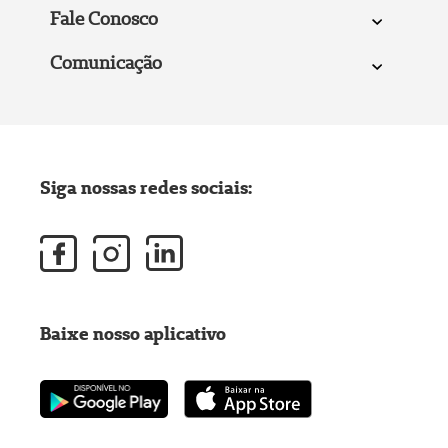
Fale Conosco
Comunicação
Siga nossas redes sociais:
Baixe nosso aplicativo