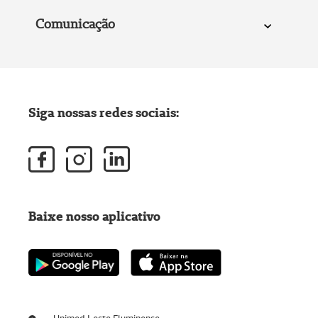
Comunicação
Siga nossas redes sociais:
Baixe nosso aplicativo