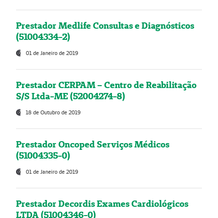
Prestador Medlife Consultas e Diagnósticos
(51004334-2)
01 de Janeiro de 2019
Prestador CERPAM – Centro de Reabilitação
S/S Ltda-ME (52004274-8)
18 de Outubro de 2019
Prestador Oncoped Serviços Médicos
(51004335-0)
01 de Janeiro de 2019
Prestador Decordis Exames Cardiológicos
LTDA (51004346-0)