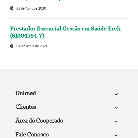
01 de Abril de 2020
Prestador Essencial Gestão em Saúde Ereli
(51004354-7)
04 de Maio de 2021
Unimed
Clientes
Área do Cooperado
Fale Conosco