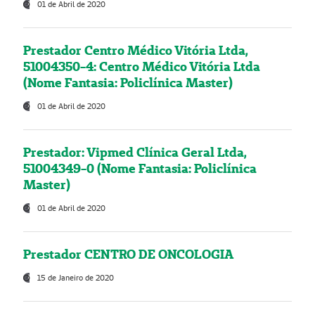
01 de Abril de 2020
Prestador Centro Médico Vitória Ltda,
51004350-4: Centro Médico Vitória Ltda
(Nome Fantasia: Policlínica Master)
01 de Abril de 2020
Prestador: Vipmed Clínica Geral Ltda,
51004349-0 (Nome Fantasia: Policlínica
Master)
01 de Abril de 2020
Prestador CENTRO DE ONCOLOGIA
15 de Janeiro de 2020