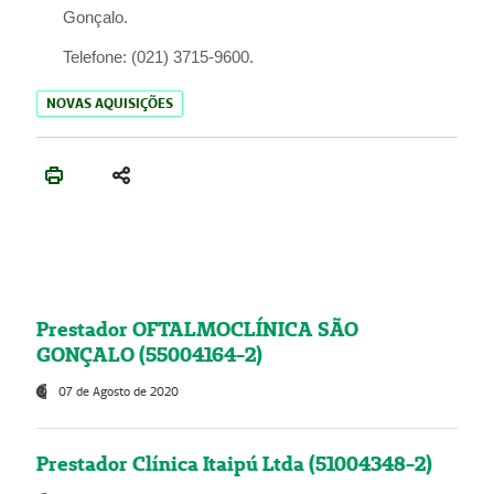
Gonçalo.
Telefone:
(021) 3715-9600.
NOVAS AQUISIÇÕES
Prestador OFTALMOCLÍNICA SÃO
GONÇALO (55004164-2)
07 de Agosto de 2020
Prestador Clínica Itaipú Ltda (51004348-2)