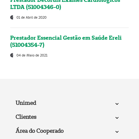
LTDA (51004346-0)
01 de Abril de 2020
Prestador Essencial Gestão em Saúde Ereli
(51004354-7)
04 de Maio de 2021
Unimed
Clientes
Área do Cooperado