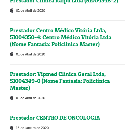
Prestador Clínica Itaipú Ltda (51004348-2)
01 de Abril de 2020
Prestador Centro Médico Vitória Ltda,
51004350-4: Centro Médico Vitória Ltda
(Nome Fantasia: Policlínica Master)
01 de Abril de 2020
Prestador: Vipmed Clínica Geral Ltda,
51004349-0 (Nome Fantasia: Policlínica
Master)
01 de Abril de 2020
Prestador CENTRO DE ONCOLOGIA
15 de Janeiro de 2020