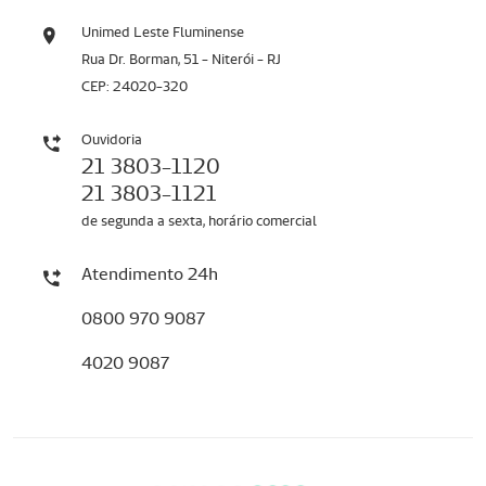
Unimed Leste Fluminense
Rua Dr. Borman, 51 - Niterói - RJ
CEP: 24020-320
Ouvidoria
21 3803-1120
21 3803-1121
de segunda a sexta, horário comercial
Atendimento 24h
0800 970 9087
4020 9087