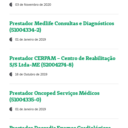
03 de Novembro de 2020
Prestador Medlife Consultas e Diagnósticos
(51004334-2)
01 de Janeiro de 2019
Prestador CERPAM – Centro de Reabilitação
S/S Ltda-ME (52004274-8)
18 de Outubro de 2019
Prestador Oncoped Serviços Médicos
(51004335-0)
01 de Janeiro de 2019
Prestador Decordis Exames Cardiológicos