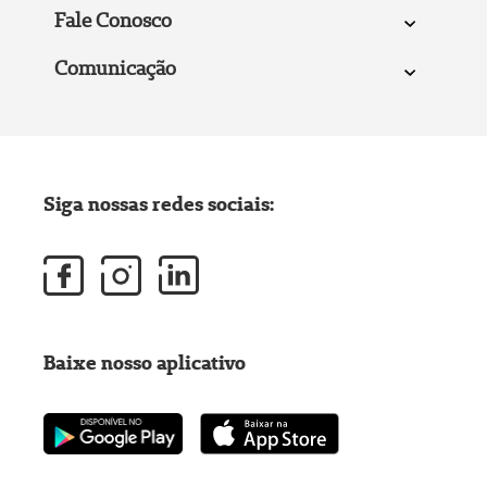
Fale Conosco
Comunicação
Siga nossas redes sociais:
Baixe nosso aplicativo