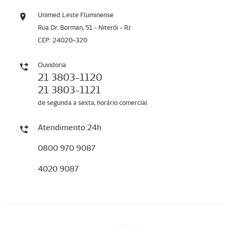
Unimed Leste Fluminense
Rua Dr. Borman, 51 - Niterói - RJ
CEP: 24020-320
Ouvidoria
21 3803-1120
21 3803-1121
de segunda a sexta, horário comercial
Atendimento 24h
0800 970 9087
4020 9087