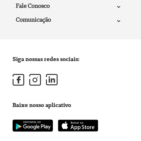
Fale Conosco
Comunicação
Siga nossas redes sociais:
Baixe nosso aplicativo