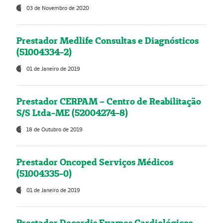
03 de Novembro de 2020
Prestador Medlife Consultas e Diagnósticos
(51004334-2)
01 de Janeiro de 2019
Prestador CERPAM – Centro de Reabilitação
S/S Ltda-ME (52004274-8)
18 de Outubro de 2019
Prestador Oncoped Serviços Médicos
(51004335-0)
01 de Janeiro de 2019
Prestador Decordis Exames Cardiológicos