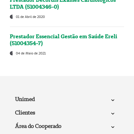
LTDA (51004346-0)
01 de Abril de 2020
Prestador Essencial Gestão em Saúde Ereli
(51004354-7)
04 de Maio de 2021
Unimed
Clientes
Área do Cooperado