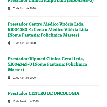
Prestador Clínica Itaipú Ltda (51004348-2)
01 de Abril de 2020
Prestador Centro Médico Vitória Ltda,
51004350-4: Centro Médico Vitória Ltda
(Nome Fantasia: Policlínica Master)
01 de Abril de 2020
Prestador: Vipmed Clínica Geral Ltda,
51004349-0 (Nome Fantasia: Policlínica
Master)
01 de Abril de 2020
Prestador CENTRO DE ONCOLOGIA
15 de Janeiro de 2020