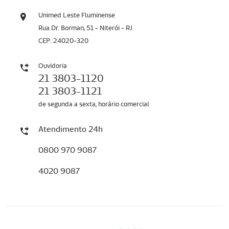
Unimed Leste Fluminense
Rua Dr. Borman, 51 - Niterói - RJ
CEP: 24020-320
Ouvidoria
21 3803-1120
21 3803-1121
de segunda a sexta, horário comercial
Atendimento 24h
0800 970 9087
4020 9087