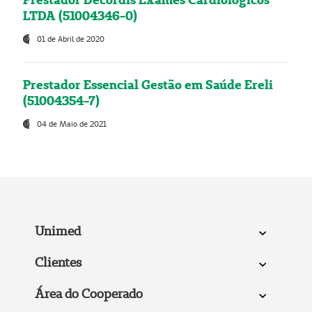
LTDA (51004346-0)
01 de Abril de 2020
Prestador Essencial Gestão em Saúde Ereli
(51004354-7)
04 de Maio de 2021
Unimed
Clientes
Área do Cooperado