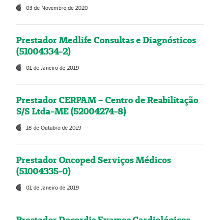
03 de Novembro de 2020
Prestador Medlife Consultas e Diagnósticos
(51004334-2)
01 de Janeiro de 2019
Prestador CERPAM – Centro de Reabilitação
S/S Ltda-ME (52004274-8)
18 de Outubro de 2019
Prestador Oncoped Serviços Médicos
(51004335-0)
01 de Janeiro de 2019
Prestador Decordis Exames Cardiológicos