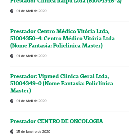
Prestador Clínica Itaipú Ltda (51004348-2)
01 de Abril de 2020
Prestador Centro Médico Vitória Ltda,
51004350-4: Centro Médico Vitória Ltda
(Nome Fantasia: Policlínica Master)
01 de Abril de 2020
Prestador: Vipmed Clínica Geral Ltda,
51004349-0 (Nome Fantasia: Policlínica
Master)
01 de Abril de 2020
Prestador CENTRO DE ONCOLOGIA
15 de Janeiro de 2020