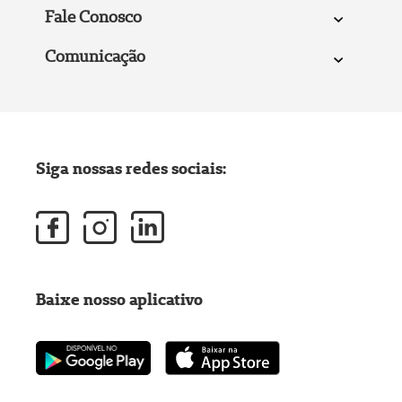
Fale Conosco
Comunicação
Siga nossas redes sociais:
Baixe nosso aplicativo