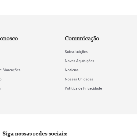
Conosco
Comunicação
Substituições
Novas Aquisições
de Marcações
Notícias
o
Nossas Unidades
a
Política de Privacidade
Siga nossas redes sociais: