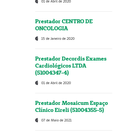
01 de Abril de 2020
Prestador CENTRO DE
ONCOLOGIA
15 de Janeiro de 2020
Prestador Decordis Exames
Cardiológicos LTDA
(51004347-4)
01 de Abril de 2020
Prestador Mosaicum Espaço
Clínico Eireli (51004355-5)
07 de Maio de 2021