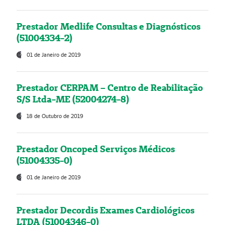
Prestador Medlife Consultas e Diagnósticos
(51004334-2)
01 de Janeiro de 2019
Prestador CERPAM – Centro de Reabilitação
S/S Ltda-ME (52004274-8)
18 de Outubro de 2019
Prestador Oncoped Serviços Médicos
(51004335-0)
01 de Janeiro de 2019
Prestador Decordis Exames Cardiológicos
LTDA (51004346-0)