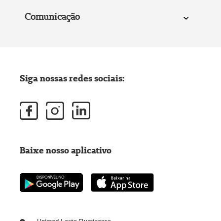
Comunicação
Siga nossas redes sociais:
Baixe nosso aplicativo