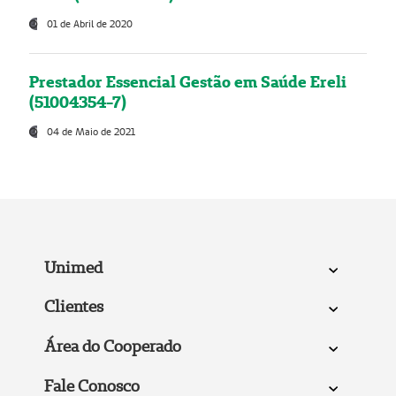
01 de Abril de 2020
Prestador Essencial Gestão em Saúde Ereli
(51004354-7)
04 de Maio de 2021
Unimed
Clientes
Área do Cooperado
Fale Conosco