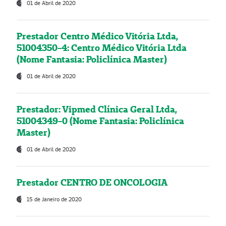
01 de Abril de 2020
Prestador Centro Médico Vitória Ltda,
51004350-4: Centro Médico Vitória Ltda
(Nome Fantasia: Policlínica Master)
01 de Abril de 2020
Prestador: Vipmed Clínica Geral Ltda,
51004349-0 (Nome Fantasia: Policlínica
Master)
01 de Abril de 2020
Prestador CENTRO DE ONCOLOGIA
15 de Janeiro de 2020