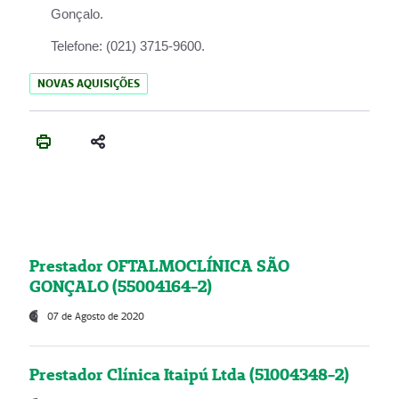
Gonçalo.
Telefone:
(021) 3715-9600.
NOVAS AQUISIÇÕES
Prestador OFTALMOCLÍNICA SÃO
GONÇALO (55004164-2)
07 de Agosto de 2020
Prestador Clínica Itaipú Ltda (51004348-2)