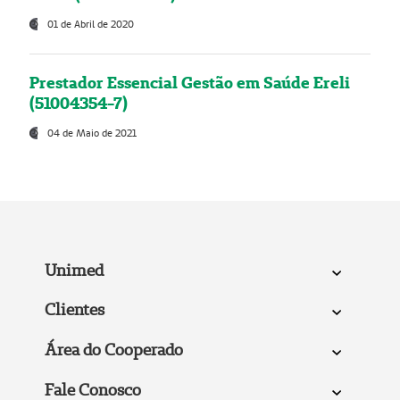
01 de Abril de 2020
Prestador Essencial Gestão em Saúde Ereli
(51004354-7)
04 de Maio de 2021
Unimed
Clientes
Área do Cooperado
Fale Conosco