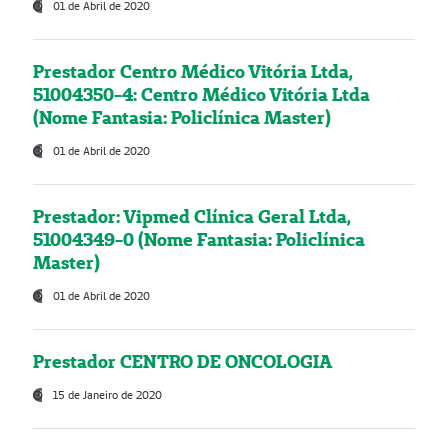
01 de Abril de 2020
Prestador Centro Médico Vitória Ltda,
51004350-4: Centro Médico Vitória Ltda
(Nome Fantasia: Policlínica Master)
01 de Abril de 2020
Prestador: Vipmed Clínica Geral Ltda,
51004349-0 (Nome Fantasia: Policlínica
Master)
01 de Abril de 2020
Prestador CENTRO DE ONCOLOGIA
15 de Janeiro de 2020