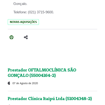
Gonçalo.
Telefone:
(021) 3715-9600.
NOVAS AQUISIÇÕES
Prestador OFTALMOCLÍNICA SÃO
GONÇALO (55004164-2)
07 de Agosto de 2020
Prestador Clínica Itaipú Ltda (51004348-2)