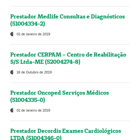
Prestador Medlife Consultas e Diagnósticos
(51004334-2)
01 de Janeiro de 2019
Prestador CERPAM – Centro de Reabilitação
S/S Ltda-ME (52004274-8)
18 de Outubro de 2019
Prestador Oncoped Serviços Médicos
(51004335-0)
01 de Janeiro de 2019
Prestador Decordis Exames Cardiológicos
LTDA (51004346-0)