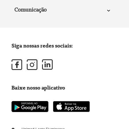
Comunicação
Siga nossas redes sociais:
Baixe nosso aplicativo