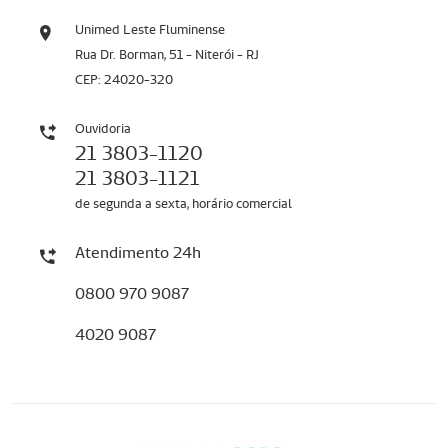
Unimed Leste Fluminense
Rua Dr. Borman, 51 - Niterói - RJ
CEP: 24020-320
Ouvidoria
21 3803-1120
21 3803-1121
de segunda a sexta, horário comercial
Atendimento 24h
0800 970 9087
4020 9087