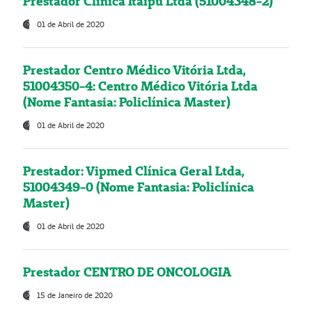
Prestador Clínica Itaipú Ltda (51004348-2)
01 de Abril de 2020
Prestador Centro Médico Vitória Ltda,
51004350-4: Centro Médico Vitória Ltda
(Nome Fantasia: Policlínica Master)
01 de Abril de 2020
Prestador: Vipmed Clínica Geral Ltda,
51004349-0 (Nome Fantasia: Policlínica
Master)
01 de Abril de 2020
Prestador CENTRO DE ONCOLOGIA
15 de Janeiro de 2020