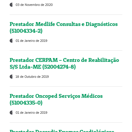
03 de Novembro de 2020
Prestador Medlife Consultas e Diagnósticos
(51004334-2)
01 de Janeiro de 2019
Prestador CERPAM – Centro de Reabilitação
S/S Ltda-ME (52004274-8)
18 de Outubro de 2019
Prestador Oncoped Serviços Médicos
(51004335-0)
01 de Janeiro de 2019
Prestador Decordis Exames Cardiológicos