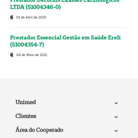
LTDA (51004346-0)
01 de Abril de 2020
Prestador Essencial Gestão em Saúde Ereli
(51004354-7)
04 de Maio de 2021
Unimed
Clientes
Área do Cooperado