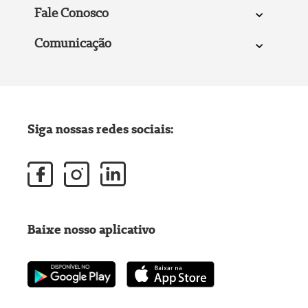
Fale Conosco
Comunicação
Siga nossas redes sociais:
Baixe nosso aplicativo