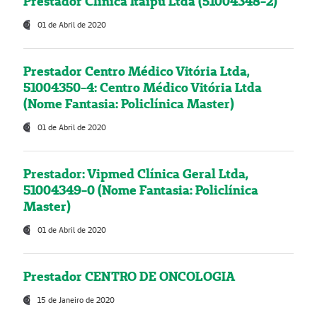
Prestador Clínica Itaipú Ltda (51004348-2)
01 de Abril de 2020
Prestador Centro Médico Vitória Ltda,
51004350-4: Centro Médico Vitória Ltda
(Nome Fantasia: Policlínica Master)
01 de Abril de 2020
Prestador: Vipmed Clínica Geral Ltda,
51004349-0 (Nome Fantasia: Policlínica
Master)
01 de Abril de 2020
Prestador CENTRO DE ONCOLOGIA
15 de Janeiro de 2020