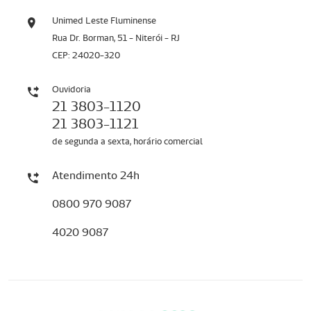
Unimed Leste Fluminense
Rua Dr. Borman, 51 - Niterói - RJ
CEP: 24020-320
Ouvidoria
21 3803-1120
21 3803-1121
de segunda a sexta, horário comercial
Atendimento 24h
0800 970 9087
4020 9087