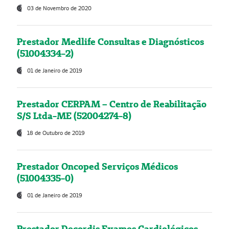
03 de Novembro de 2020
Prestador Medlife Consultas e Diagnósticos
(51004334-2)
01 de Janeiro de 2019
Prestador CERPAM – Centro de Reabilitação
S/S Ltda-ME (52004274-8)
18 de Outubro de 2019
Prestador Oncoped Serviços Médicos
(51004335-0)
01 de Janeiro de 2019
Prestador Decordis Exames Cardiológicos