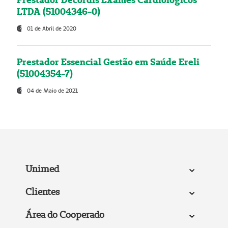
LTDA (51004346-0)
01 de Abril de 2020
Prestador Essencial Gestão em Saúde Ereli
(51004354-7)
04 de Maio de 2021
Unimed
Clientes
Área do Cooperado