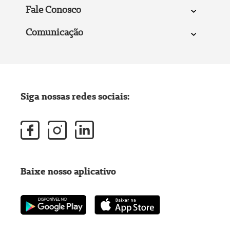
Fale Conosco
Comunicação
Siga nossas redes sociais:
Baixe nosso aplicativo