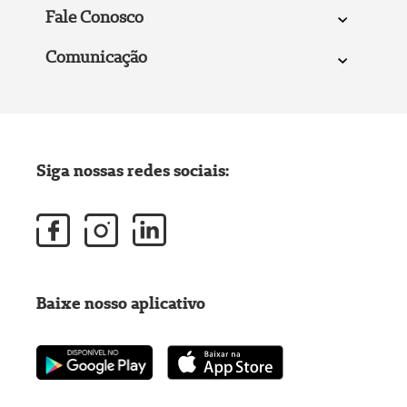
Fale Conosco
Comunicação
Siga nossas redes sociais:
Baixe nosso aplicativo