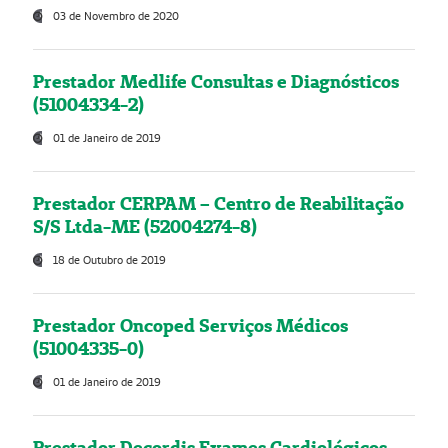
03 de Novembro de 2020
Prestador Medlife Consultas e Diagnósticos
(51004334-2)
01 de Janeiro de 2019
Prestador CERPAM – Centro de Reabilitação
S/S Ltda-ME (52004274-8)
18 de Outubro de 2019
Prestador Oncoped Serviços Médicos
(51004335-0)
01 de Janeiro de 2019
Prestador Decordis Exames Cardiológicos