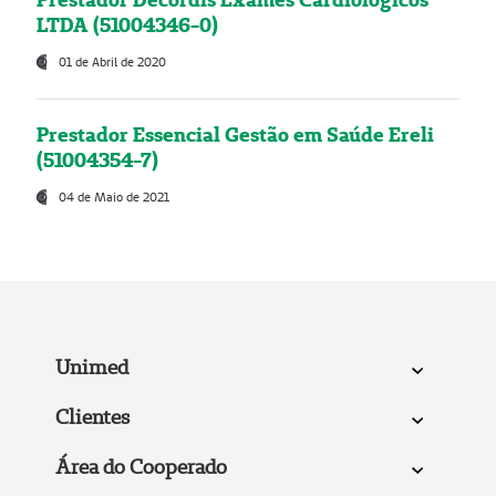
LTDA (51004346-0)
01 de Abril de 2020
Prestador Essencial Gestão em Saúde Ereli
(51004354-7)
04 de Maio de 2021
Unimed
Clientes
Área do Cooperado