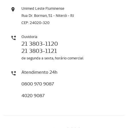
Unimed Leste Fluminense
Rua Dr. Borman, 51 - Niterói - RJ
CEP: 24020-320
Ouvidoria
21 3803-1120
21 3803-1121
de segunda a sexta, horário comercial
Atendimento 24h
0800 970 9087
4020 9087