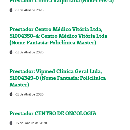
Prestador Clínica Itaipú Ltda (51004348-2)
01 de Abril de 2020
Prestador Centro Médico Vitória Ltda,
51004350-4: Centro Médico Vitória Ltda
(Nome Fantasia: Policlínica Master)
01 de Abril de 2020
Prestador: Vipmed Clínica Geral Ltda,
51004349-0 (Nome Fantasia: Policlínica
Master)
01 de Abril de 2020
Prestador CENTRO DE ONCOLOGIA
15 de Janeiro de 2020