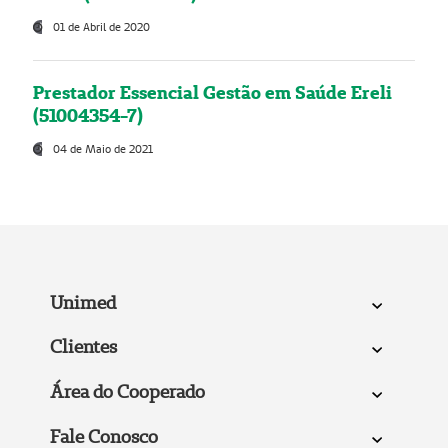
01 de Abril de 2020
Prestador Essencial Gestão em Saúde Ereli
(51004354-7)
04 de Maio de 2021
Unimed
Clientes
Área do Cooperado
Fale Conosco