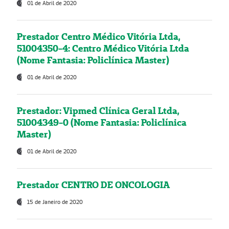
01 de Abril de 2020
Prestador Centro Médico Vitória Ltda,
51004350-4: Centro Médico Vitória Ltda
(Nome Fantasia: Policlínica Master)
01 de Abril de 2020
Prestador: Vipmed Clínica Geral Ltda,
51004349-0 (Nome Fantasia: Policlínica
Master)
01 de Abril de 2020
Prestador CENTRO DE ONCOLOGIA
15 de Janeiro de 2020