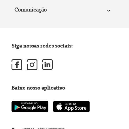
Comunicação
Siga nossas redes sociais:
Baixe nosso aplicativo