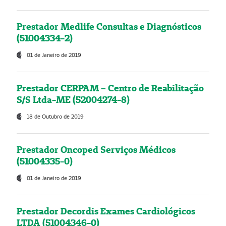
Prestador Medlife Consultas e Diagnósticos
(51004334-2)
01 de Janeiro de 2019
Prestador CERPAM – Centro de Reabilitação
S/S Ltda-ME (52004274-8)
18 de Outubro de 2019
Prestador Oncoped Serviços Médicos
(51004335-0)
01 de Janeiro de 2019
Prestador Decordis Exames Cardiológicos
LTDA (51004346-0)