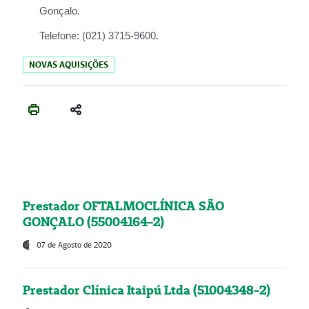
Gonçalo.
Telefone:
(021) 3715-9600.
NOVAS AQUISIÇÕES
Prestador OFTALMOCLÍNICA SÃO
GONÇALO (55004164-2)
07 de Agosto de 2020
Prestador Clínica Itaipú Ltda (51004348-2)