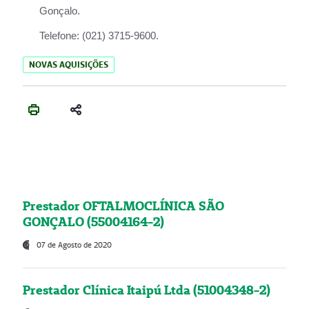
Gonçalo.
Telefone:
(021) 3715-9600.
NOVAS AQUISIÇÕES
Prestador OFTALMOCLÍNICA SÃO
GONÇALO (55004164-2)
07 de Agosto de 2020
Prestador Clínica Itaipú Ltda (51004348-2)