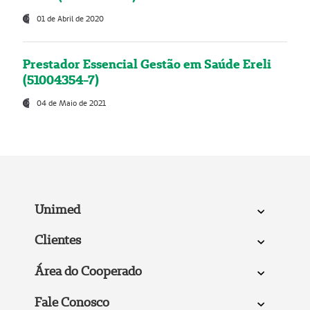
01 de Abril de 2020
Prestador Essencial Gestão em Saúde Ereli
(51004354-7)
04 de Maio de 2021
Unimed
Clientes
Área do Cooperado
Fale Conosco