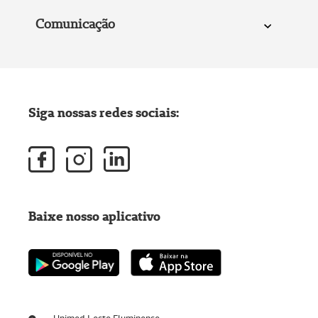
Comunicação
Siga nossas redes sociais:
Baixe nosso aplicativo