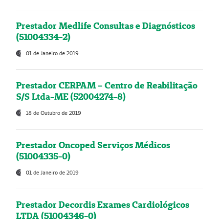
Prestador Medlife Consultas e Diagnósticos
(51004334-2)
01 de Janeiro de 2019
Prestador CERPAM – Centro de Reabilitação
S/S Ltda-ME (52004274-8)
18 de Outubro de 2019
Prestador Oncoped Serviços Médicos
(51004335-0)
01 de Janeiro de 2019
Prestador Decordis Exames Cardiológicos
LTDA (51004346-0)