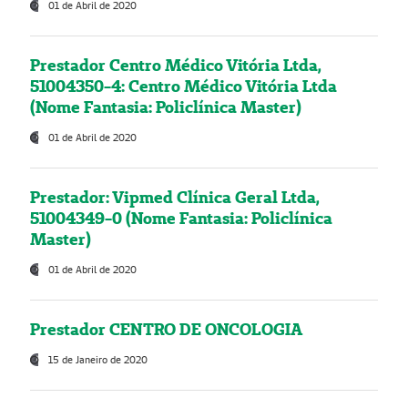
01 de Abril de 2020
Prestador Centro Médico Vitória Ltda,
51004350-4: Centro Médico Vitória Ltda
(Nome Fantasia: Policlínica Master)
01 de Abril de 2020
Prestador: Vipmed Clínica Geral Ltda,
51004349-0 (Nome Fantasia: Policlínica
Master)
01 de Abril de 2020
Prestador CENTRO DE ONCOLOGIA
15 de Janeiro de 2020