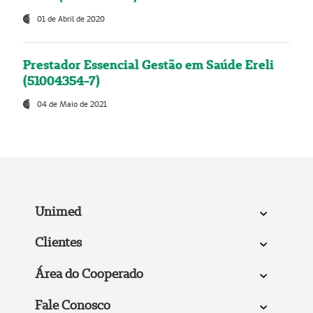
01 de Abril de 2020
Prestador Essencial Gestão em Saúde Ereli
(51004354-7)
04 de Maio de 2021
Unimed
Clientes
Área do Cooperado
Fale Conosco