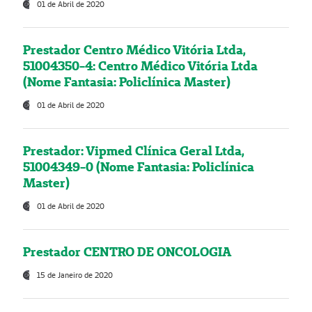
01 de Abril de 2020
Prestador Centro Médico Vitória Ltda,
51004350-4: Centro Médico Vitória Ltda
(Nome Fantasia: Policlínica Master)
01 de Abril de 2020
Prestador: Vipmed Clínica Geral Ltda,
51004349-0 (Nome Fantasia: Policlínica
Master)
01 de Abril de 2020
Prestador CENTRO DE ONCOLOGIA
15 de Janeiro de 2020