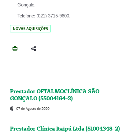
Gonçalo.
Telefone:
(021) 3715-9600.
NOVAS AQUISIÇÕES
Prestador OFTALMOCLÍNICA SÃO
GONÇALO (55004164-2)
07 de Agosto de 2020
Prestador Clínica Itaipú Ltda (51004348-2)