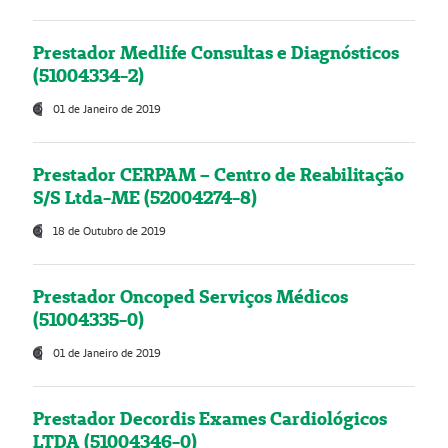
Prestador Medlife Consultas e Diagnósticos
(51004334-2)
01 de Janeiro de 2019
Prestador CERPAM – Centro de Reabilitação
S/S Ltda-ME (52004274-8)
18 de Outubro de 2019
Prestador Oncoped Serviços Médicos
(51004335-0)
01 de Janeiro de 2019
Prestador Decordis Exames Cardiológicos
LTDA (51004346-0)