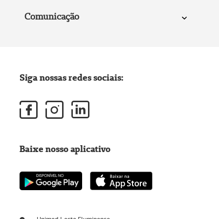
Comunicação
Siga nossas redes sociais:
Baixe nosso aplicativo