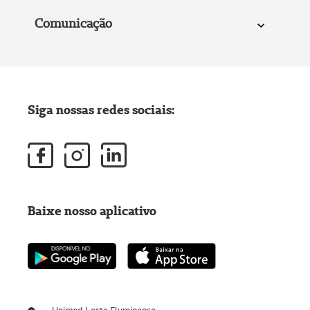
Comunicação
Siga nossas redes sociais:
Baixe nosso aplicativo