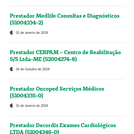
Prestador Medlife Consultas e Diagnósticos
(51004334-2)
01 de Janeiro de 2019
Prestador CERPAM – Centro de Reabilitação
S/S Ltda-ME (52004274-8)
18 de Outubro de 2019
Prestador Oncoped Serviços Médicos
(51004335-0)
01 de Janeiro de 2019
Prestador Decordis Exames Cardiológicos
LTDA (51004346-0)