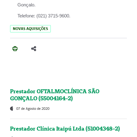
Gonçalo.
Telefone:
(021) 3715-9600.
NOVAS AQUISIÇÕES
Prestador OFTALMOCLÍNICA SÃO
GONÇALO (55004164-2)
07 de Agosto de 2020
Prestador Clínica Itaipú Ltda (51004348-2)