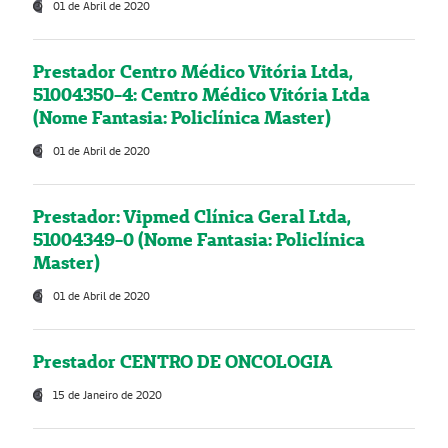
01 de Abril de 2020
Prestador Centro Médico Vitória Ltda,
51004350-4: Centro Médico Vitória Ltda
(Nome Fantasia: Policlínica Master)
01 de Abril de 2020
Prestador: Vipmed Clínica Geral Ltda,
51004349-0 (Nome Fantasia: Policlínica
Master)
01 de Abril de 2020
Prestador CENTRO DE ONCOLOGIA
15 de Janeiro de 2020