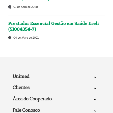
01 de Abril de 2020
Prestador Essencial Gestão em Saúde Ereli
(51004354-7)
04 de Maio de 2021
Unimed
Clientes
Área do Cooperado
Fale Conosco