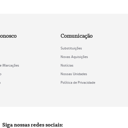
Conosco
Comunicação
Substituições
Novas Aquisições
de Marcações
Notícias
o
Nossas Unidades
a
Política de Privacidade
Siga nossas redes sociais: