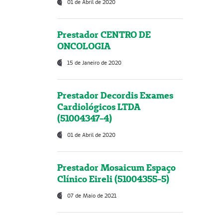
01 de Abril de 2020
Prestador CENTRO DE
ONCOLOGIA
15 de Janeiro de 2020
Prestador Decordis Exames
Cardiológicos LTDA
(51004347-4)
01 de Abril de 2020
Prestador Mosaicum Espaço
Clínico Eireli (51004355-5)
07 de Maio de 2021