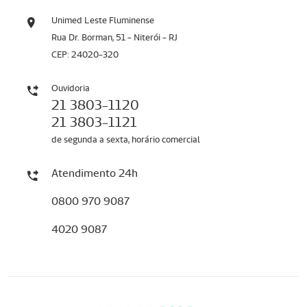
Unimed Leste Fluminense
Rua Dr. Borman, 51 - Niterói - RJ
CEP: 24020-320
Ouvidoria
21 3803-1120
21 3803-1121
de segunda a sexta, horário comercial
Atendimento 24h
0800 970 9087
4020 9087