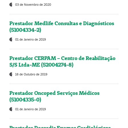
03 de Novembro de 2020
Prestador Medlife Consultas e Diagnósticos
(51004334-2)
01 de Janeiro de 2019
Prestador CERPAM – Centro de Reabilitação
S/S Ltda-ME (52004274-8)
18 de Outubro de 2019
Prestador Oncoped Serviços Médicos
(51004335-0)
01 de Janeiro de 2019
Prestador Decordis Exames Cardiológicos