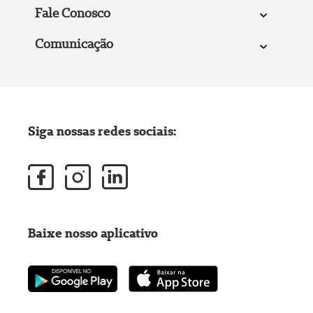
Fale Conosco
Comunicação
Siga nossas redes sociais:
Baixe nosso aplicativo