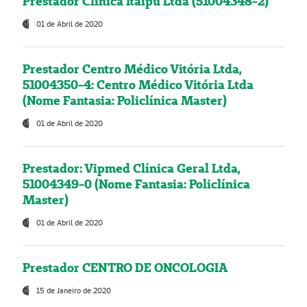
Prestador Clínica Itaipú Ltda (51004348-2)
01 de Abril de 2020
Prestador Centro Médico Vitória Ltda,
51004350-4: Centro Médico Vitória Ltda
(Nome Fantasia: Policlínica Master)
01 de Abril de 2020
Prestador: Vipmed Clínica Geral Ltda,
51004349-0 (Nome Fantasia: Policlínica
Master)
01 de Abril de 2020
Prestador CENTRO DE ONCOLOGIA
15 de Janeiro de 2020