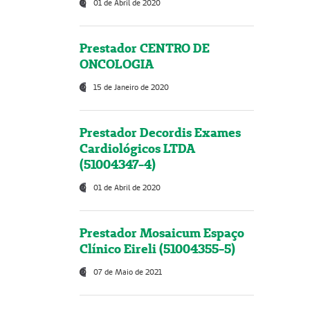
01 de Abril de 2020
Prestador CENTRO DE
ONCOLOGIA
15 de Janeiro de 2020
Prestador Decordis Exames
Cardiológicos LTDA
(51004347-4)
01 de Abril de 2020
Prestador Mosaicum Espaço
Clínico Eireli (51004355-5)
07 de Maio de 2021