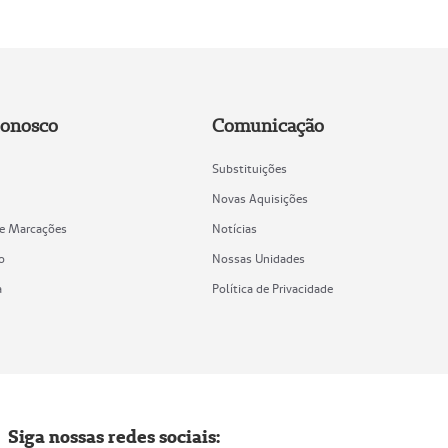
Conosco
Comunicação
Substituições
Novas Aquisições
de Marcações
Notícias
o
Nossas Unidades
a
Política de Privacidade
Siga nossas redes sociais: