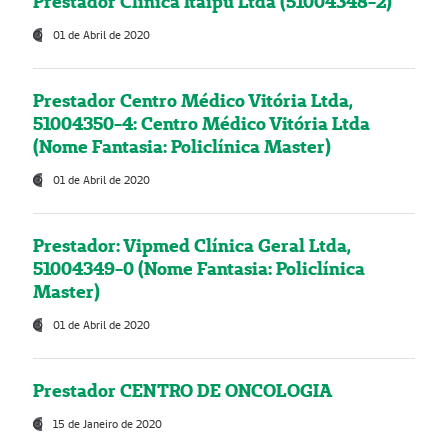
Prestador Clínica Itaipú Ltda (51004348-2)
01 de Abril de 2020
Prestador Centro Médico Vitória Ltda,
51004350-4: Centro Médico Vitória Ltda
(Nome Fantasia: Policlínica Master)
01 de Abril de 2020
Prestador: Vipmed Clínica Geral Ltda,
51004349-0 (Nome Fantasia: Policlínica
Master)
01 de Abril de 2020
Prestador CENTRO DE ONCOLOGIA
15 de Janeiro de 2020