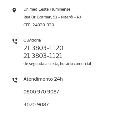
Unimed Leste Fluminense
Rua Dr. Borman, 51 - Niterói - RJ
CEP: 24020-320
Ouvidoria
21 3803-1120
21 3803-1121
de segunda a sexta, horário comercial
Atendimento 24h
0800 970 9087
4020 9087