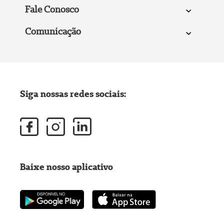
Fale Conosco
Comunicação
Siga nossas redes sociais:
Baixe nosso aplicativo