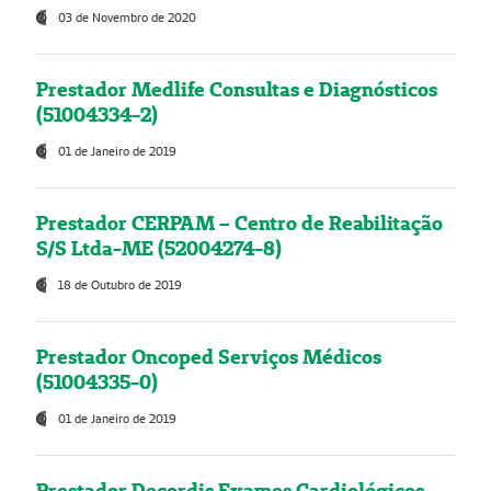
03 de Novembro de 2020
Prestador Medlife Consultas e Diagnósticos
(51004334-2)
01 de Janeiro de 2019
Prestador CERPAM – Centro de Reabilitação
S/S Ltda-ME (52004274-8)
18 de Outubro de 2019
Prestador Oncoped Serviços Médicos
(51004335-0)
01 de Janeiro de 2019
Prestador Decordis Exames Cardiológicos