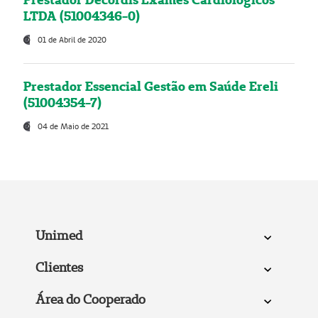
LTDA (51004346-0)
01 de Abril de 2020
Prestador Essencial Gestão em Saúde Ereli
(51004354-7)
04 de Maio de 2021
Unimed
Clientes
Área do Cooperado