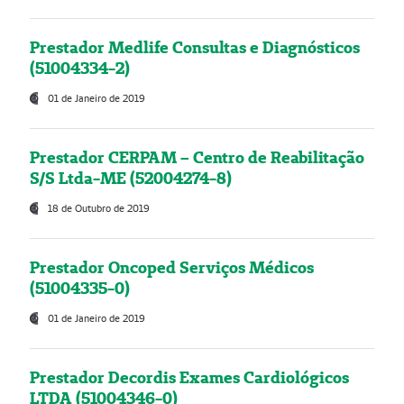
Prestador Medlife Consultas e Diagnósticos
(51004334-2)
01 de Janeiro de 2019
Prestador CERPAM – Centro de Reabilitação
S/S Ltda-ME (52004274-8)
18 de Outubro de 2019
Prestador Oncoped Serviços Médicos
(51004335-0)
01 de Janeiro de 2019
Prestador Decordis Exames Cardiológicos
LTDA (51004346-0)