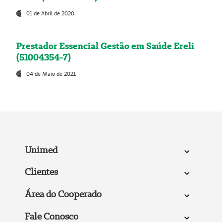
01 de Abril de 2020
Prestador Essencial Gestão em Saúde Ereli
(51004354-7)
04 de Maio de 2021
Unimed
Clientes
Área do Cooperado
Fale Conosco