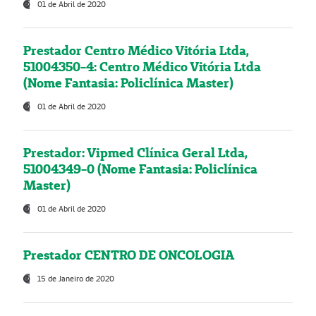
01 de Abril de 2020
Prestador Centro Médico Vitória Ltda,
51004350-4: Centro Médico Vitória Ltda
(Nome Fantasia: Policlínica Master)
01 de Abril de 2020
Prestador: Vipmed Clínica Geral Ltda,
51004349-0 (Nome Fantasia: Policlínica
Master)
01 de Abril de 2020
Prestador CENTRO DE ONCOLOGIA
15 de Janeiro de 2020