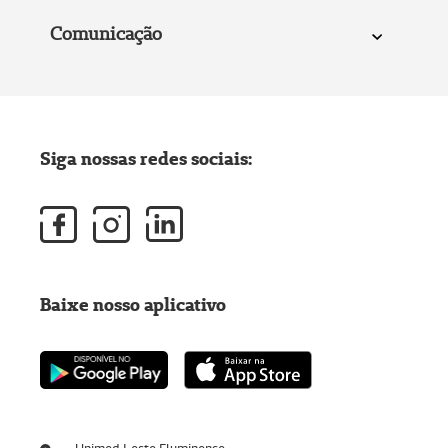
Comunicação
Siga nossas redes sociais:
Baixe nosso aplicativo