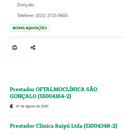
Gonçalo.
Telefone:
(021) 3715-9600.
NOVAS AQUISIÇÕES
Prestador OFTALMOCLÍNICA SÃO
GONÇALO (55004164-2)
07 de Agosto de 2020
Prestador Clínica Itaipú Ltda (51004348-2)