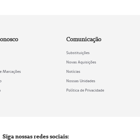
Conosco
Comunicação
Substituições
Novas Aquisições
de Marcações
Notícias
o
Nossas Unidades
a
Política de Privacidade
Siga nossas redes sociais: