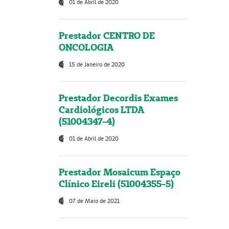
01 de Abril de 2020
Prestador CENTRO DE
ONCOLOGIA
15 de Janeiro de 2020
Prestador Decordis Exames
Cardiológicos LTDA
(51004347-4)
01 de Abril de 2020
Prestador Mosaicum Espaço
Clínico Eireli (51004355-5)
07 de Maio de 2021