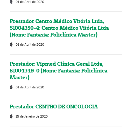
01 de Abril de 2020
Prestador Centro Médico Vitória Ltda,
51004350-4: Centro Médico Vitória Ltda
(Nome Fantasia: Policlínica Master)
01 de Abril de 2020
Prestador: Vipmed Clínica Geral Ltda,
51004349-0 (Nome Fantasia: Policlínica
Master)
01 de Abril de 2020
Prestador CENTRO DE ONCOLOGIA
15 de Janeiro de 2020