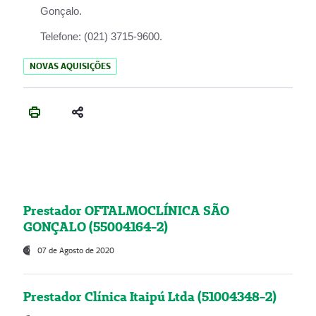
Gonçalo.
Telefone:
(021) 3715-9600.
NOVAS AQUISIÇÕES
Prestador OFTALMOCLÍNICA SÃO
GONÇALO (55004164-2)
07 de Agosto de 2020
Prestador Clínica Itaipú Ltda (51004348-2)