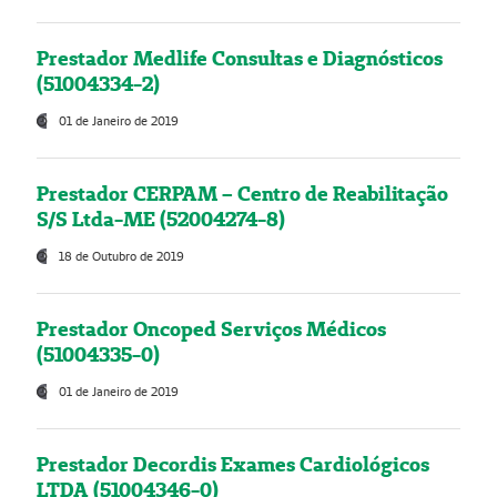
Prestador Medlife Consultas e Diagnósticos
(51004334-2)
01 de Janeiro de 2019
Prestador CERPAM – Centro de Reabilitação
S/S Ltda-ME (52004274-8)
18 de Outubro de 2019
Prestador Oncoped Serviços Médicos
(51004335-0)
01 de Janeiro de 2019
Prestador Decordis Exames Cardiológicos
LTDA (51004346-0)