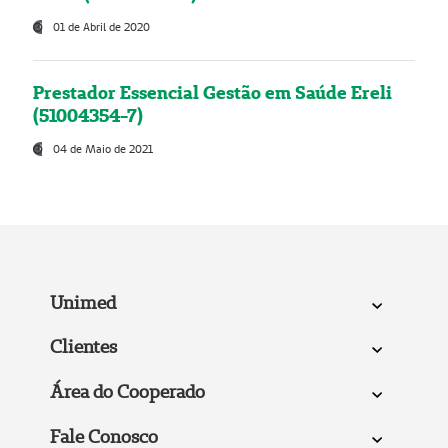
01 de Abril de 2020
Prestador Essencial Gestão em Saúde Ereli
(51004354-7)
04 de Maio de 2021
Unimed
Clientes
Área do Cooperado
Fale Conosco