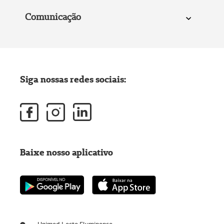
Comunicação
Siga nossas redes sociais:
Baixe nosso aplicativo