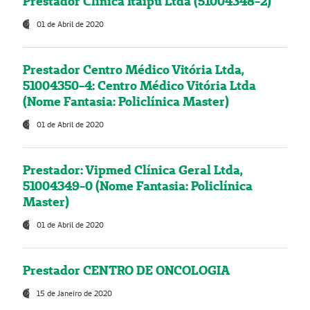
Prestador Clínica Itaipú Ltda (51004348-2)
01 de Abril de 2020
Prestador Centro Médico Vitória Ltda,
51004350-4: Centro Médico Vitória Ltda
(Nome Fantasia: Policlínica Master)
01 de Abril de 2020
Prestador: Vipmed Clínica Geral Ltda,
51004349-0 (Nome Fantasia: Policlínica
Master)
01 de Abril de 2020
Prestador CENTRO DE ONCOLOGIA
15 de Janeiro de 2020