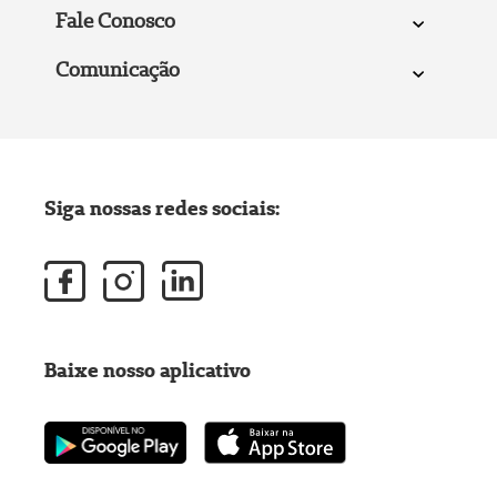
Fale Conosco
Comunicação
Siga nossas redes sociais:
Baixe nosso aplicativo