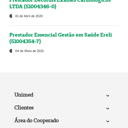
LTDA (51004346-0)
01 de Abril de 2020
Prestador Essencial Gestão em Saúde Ereli
(51004354-7)
04 de Maio de 2021
Unimed
Clientes
Área do Cooperado