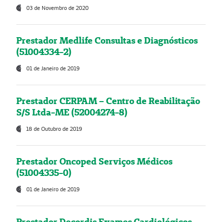
03 de Novembro de 2020
Prestador Medlife Consultas e Diagnósticos
(51004334-2)
01 de Janeiro de 2019
Prestador CERPAM – Centro de Reabilitação
S/S Ltda-ME (52004274-8)
18 de Outubro de 2019
Prestador Oncoped Serviços Médicos
(51004335-0)
01 de Janeiro de 2019
Prestador Decordis Exames Cardiológicos