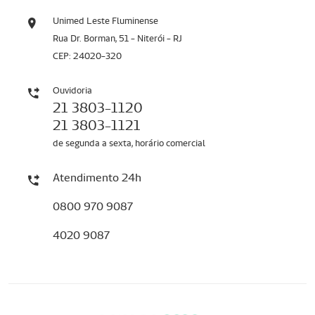
Unimed Leste Fluminense
Rua Dr. Borman, 51 - Niterói - RJ
CEP: 24020-320
Ouvidoria
21 3803-1120
21 3803-1121
de segunda a sexta, horário comercial
Atendimento 24h
0800 970 9087
4020 9087