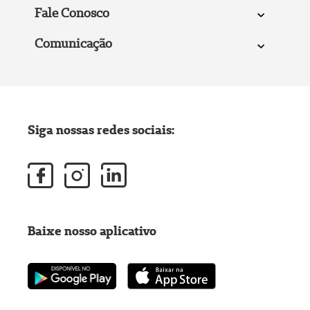
Fale Conosco
Comunicação
Siga nossas redes sociais:
Baixe nosso aplicativo