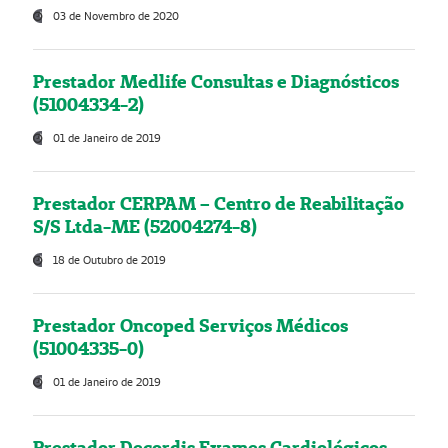
03 de Novembro de 2020
Prestador Medlife Consultas e Diagnósticos
(51004334-2)
01 de Janeiro de 2019
Prestador CERPAM – Centro de Reabilitação
S/S Ltda-ME (52004274-8)
18 de Outubro de 2019
Prestador Oncoped Serviços Médicos
(51004335-0)
01 de Janeiro de 2019
Prestador Decordis Exames Cardiológicos