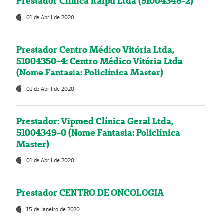
Prestador Clínica Itaipú Ltda (51004348-2)
01 de Abril de 2020
Prestador Centro Médico Vitória Ltda,
51004350-4: Centro Médico Vitória Ltda
(Nome Fantasia: Policlínica Master)
01 de Abril de 2020
Prestador: Vipmed Clínica Geral Ltda,
51004349-0 (Nome Fantasia: Policlínica
Master)
01 de Abril de 2020
Prestador CENTRO DE ONCOLOGIA
15 de Janeiro de 2020