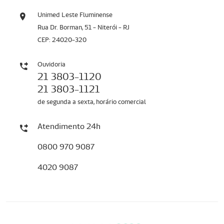
Unimed Leste Fluminense
Rua Dr. Borman, 51 - Niterói - RJ
CEP: 24020-320
Ouvidoria
21 3803-1120
21 3803-1121
de segunda a sexta, horário comercial
Atendimento 24h
0800 970 9087
4020 9087