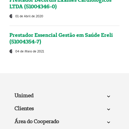
LTDA (51004346-0)
01 de Abril de 2020
Prestador Essencial Gestão em Saúde Ereli
(51004354-7)
04 de Maio de 2021
Unimed
Clientes
Área do Cooperado