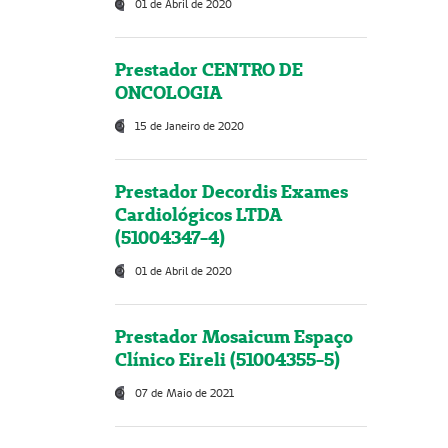
01 de Abril de 2020
Prestador CENTRO DE
ONCOLOGIA
15 de Janeiro de 2020
Prestador Decordis Exames
Cardiológicos LTDA
(51004347-4)
01 de Abril de 2020
Prestador Mosaicum Espaço
Clínico Eireli (51004355-5)
07 de Maio de 2021