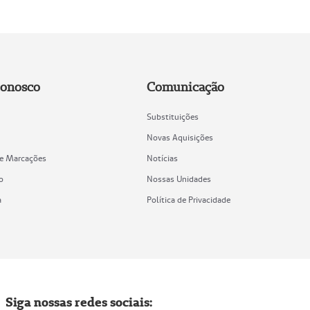
Conosco
Comunicação
Substituições
Novas Aquisições
de Marcações
Notícias
o
Nossas Unidades
a
Política de Privacidade
Siga nossas redes sociais: