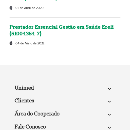
01 de Abril de 2020
Prestador Essencial Gestão em Saúde Ereli
(51004354-7)
04 de Maio de 2021
Unimed
Clientes
Área do Cooperado
Fale Conosco