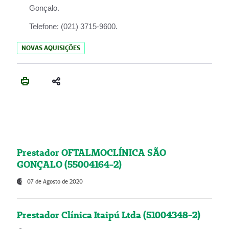
Gonçalo.
Telefone:
(021) 3715-9600.
NOVAS AQUISIÇÕES
Prestador OFTALMOCLÍNICA SÃO
GONÇALO (55004164-2)
07 de Agosto de 2020
Prestador Clínica Itaipú Ltda (51004348-2)