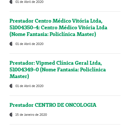
01 de Abril de 2020
Prestador Centro Médico Vitória Ltda,
51004350-4: Centro Médico Vitória Ltda
(Nome Fantasia: Policlínica Master)
01 de Abril de 2020
Prestador: Vipmed Clínica Geral Ltda,
51004349-0 (Nome Fantasia: Policlínica
Master)
01 de Abril de 2020
Prestador CENTRO DE ONCOLOGIA
15 de Janeiro de 2020