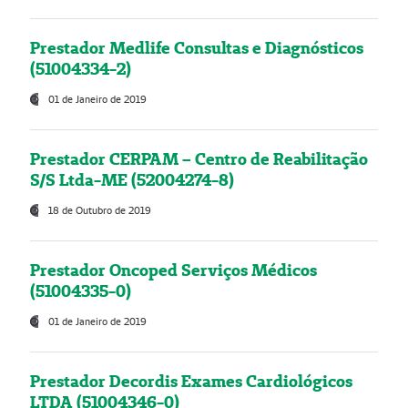
Prestador Medlife Consultas e Diagnósticos
(51004334-2)
01 de Janeiro de 2019
Prestador CERPAM – Centro de Reabilitação
S/S Ltda-ME (52004274-8)
18 de Outubro de 2019
Prestador Oncoped Serviços Médicos
(51004335-0)
01 de Janeiro de 2019
Prestador Decordis Exames Cardiológicos
LTDA (51004346-0)