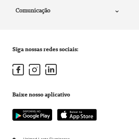
Comunicação
Siga nossas redes sociais:
Baixe nosso aplicativo