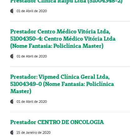
Prestador Clínica Itaipú Ltda (51004348-2)
01 de Abril de 2020
Prestador Centro Médico Vitória Ltda,
51004350-4: Centro Médico Vitória Ltda
(Nome Fantasia: Policlínica Master)
01 de Abril de 2020
Prestador: Vipmed Clínica Geral Ltda,
51004349-0 (Nome Fantasia: Policlínica
Master)
01 de Abril de 2020
Prestador CENTRO DE ONCOLOGIA
15 de Janeiro de 2020