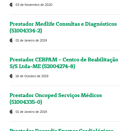
03 de Novembro de 2020
Prestador Medlife Consultas e Diagnósticos
(51004334-2)
01 de Janeiro de 2019
Prestador CERPAM – Centro de Reabilitação
S/S Ltda-ME (52004274-8)
18 de Outubro de 2019
Prestador Oncoped Serviços Médicos
(51004335-0)
01 de Janeiro de 2019
Prestador Decordis Exames Cardiológicos