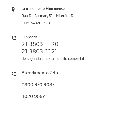
Unimed Leste Fluminense
Rua Dr. Borman, 51 - Niterói - RJ
CEP: 24020-320
Ouvidoria
21 3803-1120
21 3803-1121
de segunda a sexta, horário comercial
Atendimento 24h
0800 970 9087
4020 9087