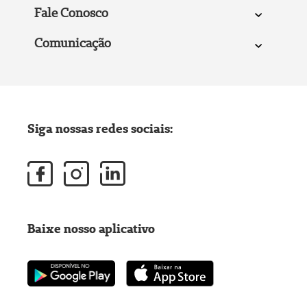
Fale Conosco
Comunicação
Siga nossas redes sociais:
Baixe nosso aplicativo