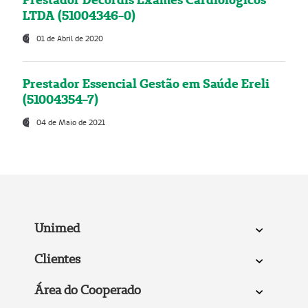
LTDA (51004346-0)
01 de Abril de 2020
Prestador Essencial Gestão em Saúde Ereli
(51004354-7)
04 de Maio de 2021
Unimed
Clientes
Área do Cooperado