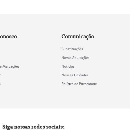
Conosco
Comunicação
Substituições
Novas Aquisições
de Marcações
Notícias
o
Nossas Unidades
a
Política de Privacidade
Siga nossas redes sociais: