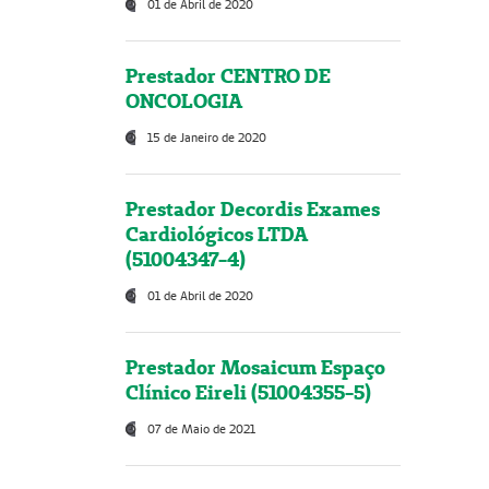
01 de Abril de 2020
Prestador CENTRO DE
ONCOLOGIA
15 de Janeiro de 2020
Prestador Decordis Exames
Cardiológicos LTDA
(51004347-4)
01 de Abril de 2020
Prestador Mosaicum Espaço
Clínico Eireli (51004355-5)
07 de Maio de 2021