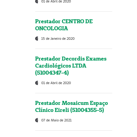
01 de Abril de 2020
Prestador CENTRO DE
ONCOLOGIA
15 de Janeiro de 2020
Prestador Decordis Exames
Cardiológicos LTDA
(51004347-4)
01 de Abril de 2020
Prestador Mosaicum Espaço
Clínico Eireli (51004355-5)
07 de Maio de 2021