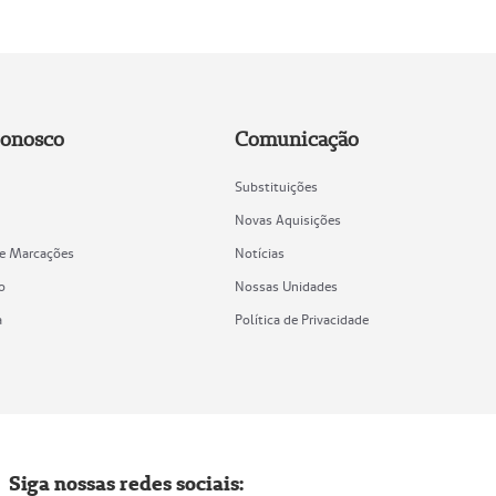
Conosco
Comunicação
Substituições
Novas Aquisições
de Marcações
Notícias
o
Nossas Unidades
a
Política de Privacidade
Siga nossas redes sociais: