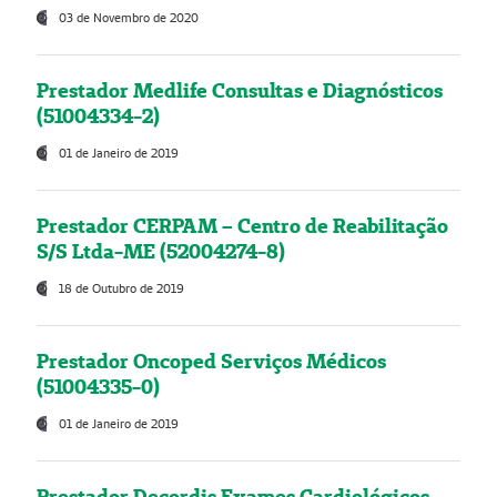
03 de Novembro de 2020
Prestador Medlife Consultas e Diagnósticos
(51004334-2)
01 de Janeiro de 2019
Prestador CERPAM – Centro de Reabilitação
S/S Ltda-ME (52004274-8)
18 de Outubro de 2019
Prestador Oncoped Serviços Médicos
(51004335-0)
01 de Janeiro de 2019
Prestador Decordis Exames Cardiológicos