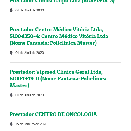
Prestador Clínica Itaipú Ltda (51004348-2)
01 de Abril de 2020
Prestador Centro Médico Vitória Ltda,
51004350-4: Centro Médico Vitória Ltda
(Nome Fantasia: Policlínica Master)
01 de Abril de 2020
Prestador: Vipmed Clínica Geral Ltda,
51004349-0 (Nome Fantasia: Policlínica
Master)
01 de Abril de 2020
Prestador CENTRO DE ONCOLOGIA
15 de Janeiro de 2020