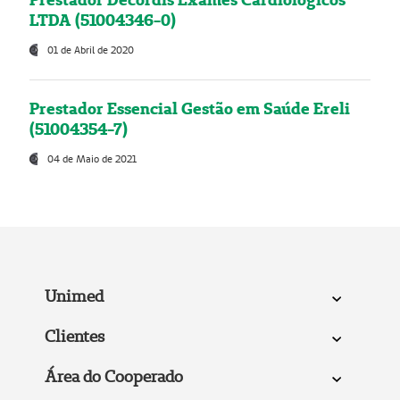
LTDA (51004346-0)
01 de Abril de 2020
Prestador Essencial Gestão em Saúde Ereli
(51004354-7)
04 de Maio de 2021
Unimed
Clientes
Área do Cooperado