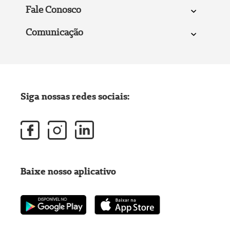
Fale Conosco
Comunicação
Siga nossas redes sociais:
Baixe nosso aplicativo