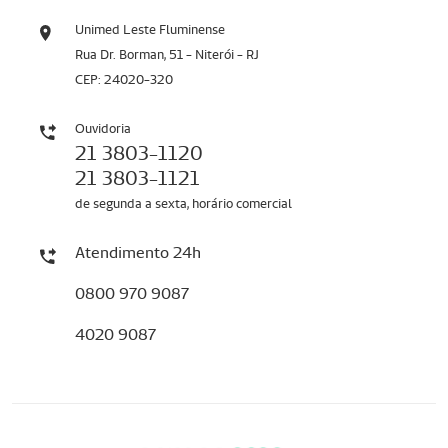
Unimed Leste Fluminense
Rua Dr. Borman, 51 - Niterói - RJ
CEP: 24020-320
Ouvidoria
21 3803-1120
21 3803-1121
de segunda a sexta, horário comercial
Atendimento 24h
0800 970 9087
4020 9087