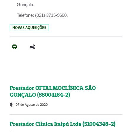
Gonçalo.
Telefone:
(021) 3715-9600.
NOVAS AQUISIÇÕES
Prestador OFTALMOCLÍNICA SÃO
GONÇALO (55004164-2)
07 de Agosto de 2020
Prestador Clínica Itaipú Ltda (51004348-2)