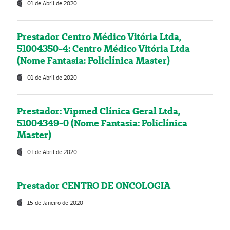
01 de Abril de 2020
Prestador Centro Médico Vitória Ltda,
51004350-4: Centro Médico Vitória Ltda
(Nome Fantasia: Policlínica Master)
01 de Abril de 2020
Prestador: Vipmed Clínica Geral Ltda,
51004349-0 (Nome Fantasia: Policlínica
Master)
01 de Abril de 2020
Prestador CENTRO DE ONCOLOGIA
15 de Janeiro de 2020