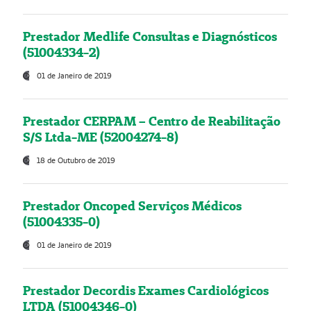
Prestador Medlife Consultas e Diagnósticos
(51004334-2)
01 de Janeiro de 2019
Prestador CERPAM – Centro de Reabilitação
S/S Ltda-ME (52004274-8)
18 de Outubro de 2019
Prestador Oncoped Serviços Médicos
(51004335-0)
01 de Janeiro de 2019
Prestador Decordis Exames Cardiológicos
LTDA (51004346-0)