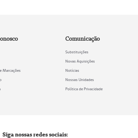
Conosco
Comunicação
Substituições
Novas Aquisições
de Marcações
Notícias
o
Nossas Unidades
a
Política de Privacidade
Siga nossas redes sociais: