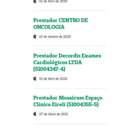
01 de Abril de 2020
Prestador CENTRO DE
ONCOLOGIA
15 de Janeiro de 2020
Prestador Decordis Exames
Cardiológicos LTDA
(51004347-4)
01 de Abril de 2020
Prestador Mosaicum Espaço
Clínico Eireli (51004355-5)
07 de Maio de 2021