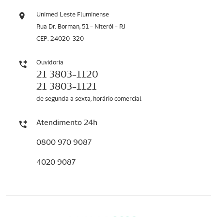
Unimed Leste Fluminense
Rua Dr. Borman, 51 - Niterói - RJ
CEP: 24020-320
Ouvidoria
21 3803-1120
21 3803-1121
de segunda a sexta, horário comercial
Atendimento 24h
0800 970 9087
4020 9087