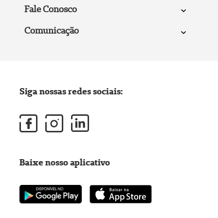
Fale Conosco
Comunicação
Siga nossas redes sociais:
Baixe nosso aplicativo