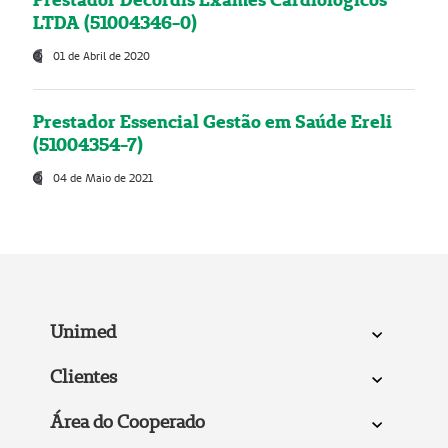
LTDA (51004346-0)
01 de Abril de 2020
Prestador Essencial Gestão em Saúde Ereli
(51004354-7)
04 de Maio de 2021
Unimed
Clientes
Área do Cooperado