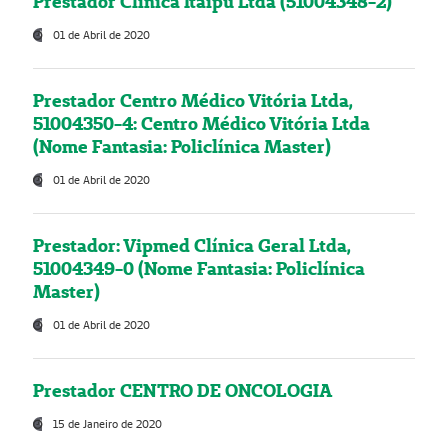
Prestador Clínica Itaipú Ltda (51004348-2)
01 de Abril de 2020
Prestador Centro Médico Vitória Ltda,
51004350-4: Centro Médico Vitória Ltda
(Nome Fantasia: Policlínica Master)
01 de Abril de 2020
Prestador: Vipmed Clínica Geral Ltda,
51004349-0 (Nome Fantasia: Policlínica
Master)
01 de Abril de 2020
Prestador CENTRO DE ONCOLOGIA
15 de Janeiro de 2020