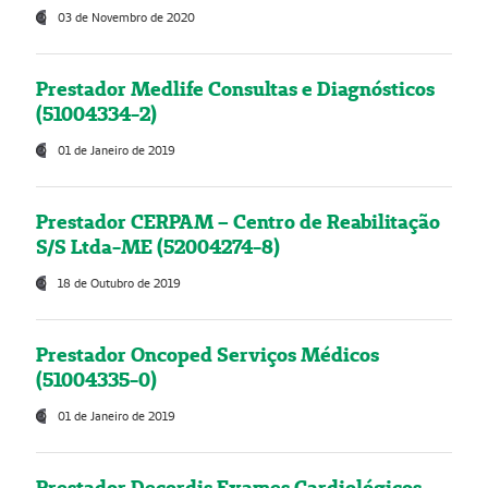
03 de Novembro de 2020
Prestador Medlife Consultas e Diagnósticos
(51004334-2)
01 de Janeiro de 2019
Prestador CERPAM – Centro de Reabilitação
S/S Ltda-ME (52004274-8)
18 de Outubro de 2019
Prestador Oncoped Serviços Médicos
(51004335-0)
01 de Janeiro de 2019
Prestador Decordis Exames Cardiológicos